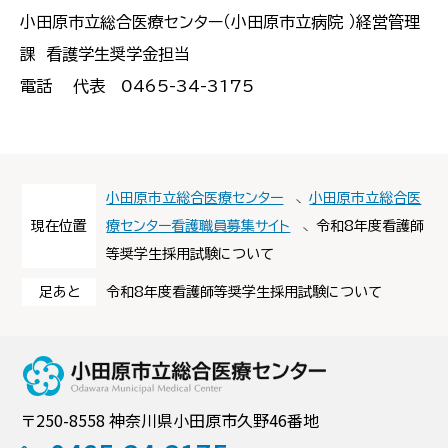
小田原市立総合医療センター（小田原市立病院 ）経営管理
課 看護学生奨学金担当
電話 代表 0465-34-3175
小田原市立総合医療センター
小田原市立総合医
現在位置
療センター看護職員募集サイト
令和8年度看護師
等奨学生採用試験について
足あと
令和8年度看護師等奨学生採用試験について
小田原市立総合
〒250-8558 神奈川県小田原市久野46番地