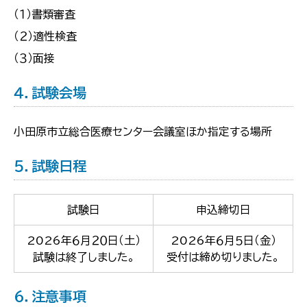
（１）書類審査
（２）適性検査
（３）面接
４．試験会場
小田原市立総合医療センター会議室ほか指定する場所
５．試験日程
試験日
申込締切日
2026年６月２０日（土）
2026年６月５日（金）
試験は終了しました。
受付は締め切りました。
６．注意事項