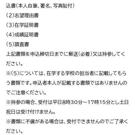
込書（本人自筆、署名、写真貼付）
（２）志望理由書
（３）在学証明書
（４）成績証明書
（５）調査書
上記書類を申込締切日までに郵送（必着）又は持参してく
ださい。
※（５）については、在学する学校の担当者に記載してもら
う書類です。申込者本人が記載する書類ではありませんの
でご注意ください。
※持参の場合、受付は平日８時30分～17時15分とし土日
祝日は受け付けません。
※書類に不備がある場合は、受付できませんのでご了承く
ださい。