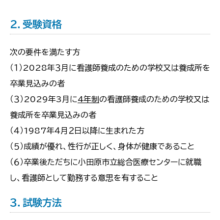
２．受験資格
次の要件を満たす方
（１）2028年３月に看護師養成のための学校又は養成所を
卒業見込みの者
（３）2029年3月に
4年制
の看護師養成のための学校又は
養成所を卒業見込みの者
（４）1987年４月２日以降に生まれた方
（５）成績が優れ、性行が正しく、身体が健康であること
（６）卒業後ただちに小田原市立総合医療センターに就職
し、看護師として勤務する意思を有すること
３．試験方法