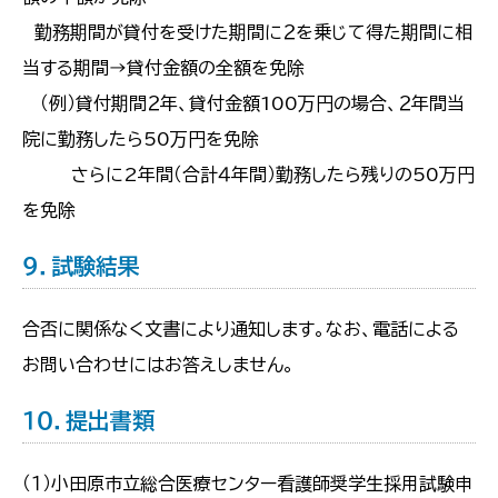
勤務期間が貸付を受けた期間に２を乗じて得た期間に相
当する期間→貸付金額の全額を免除
（例）貸付期間２年、貸付金額100万円の場合、２年間当
院に勤務したら50万円を免除
さらに2年間（合計４年間）勤務したら残りの50万円
を免除
９．試験結果
合否に関係なく文書により通知します。なお、電話による
お問い合わせにはお答えしません。
１０．提出書類
（１）小田原市立総合医療センター看護師奨学生採用試験申