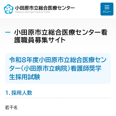
メニュー
小田原市立総合医療センター看
護職員募集サイト
令和8年度小田原市立総合医療セン
ター（小田原市立病院）看護師奨学
生採用試験
１．採用人数
若干名