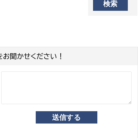
をお聞かせください！