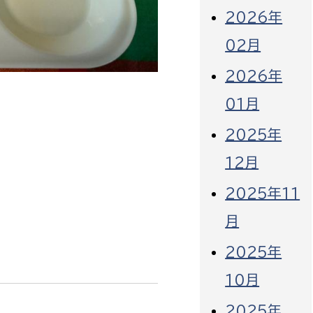
2026年
02月
2026年
01月
2025年
12月
2025年11
月
2025年
10月
2025年