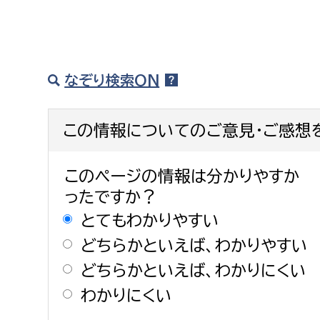
なぞり検索ON
この情報についてのご意見・ご感想
このページの情報は分かりやすか
ったですか？
とてもわかりやすい
どちらかといえば、わかりやすい
どちらかといえば、わかりにくい
わかりにくい