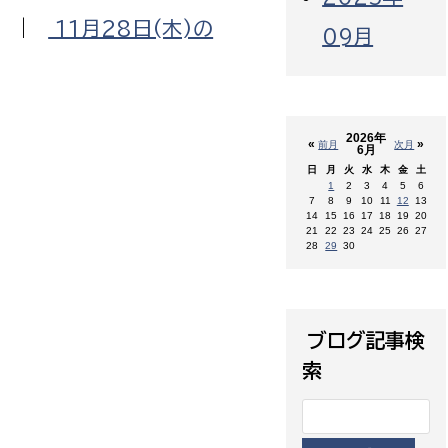
|
11月28日(木)の
09月
2026年
«
»
前月
次月
6月
日
月
火
水
木
金
土
1
2
3
4
5
6
7
8
9
10
11
12
13
14
15
16
17
18
19
20
21
22
23
24
25
26
27
28
29
30
ブログ記事検
索