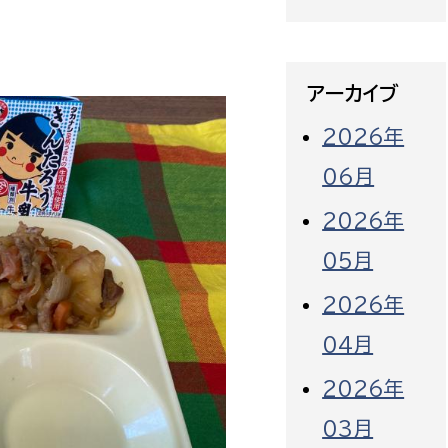
アーカイブ
2026年
06月
2026年
05月
2026年
04月
2026年
03月