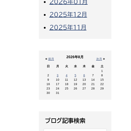
2026年01月
2025年12月
2025年11月
2026年8月
«
»
前月
次月
日
月
火
水
木
金
土
1
2
3
4
5
6
7
8
9
10
11
12
13
14
15
16
17
18
19
20
21
22
23
24
25
26
27
28
29
30
31
ブログ記事検索