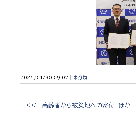
2025/01/30 09:07 |
未分類
<<
高齢者から被災地への寄付 ほか