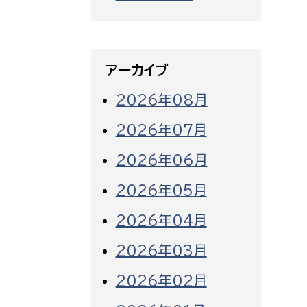
アーカイブ
2026年08月
2026年07月
2026年06月
2026年05月
2026年04月
2026年03月
2026年02月