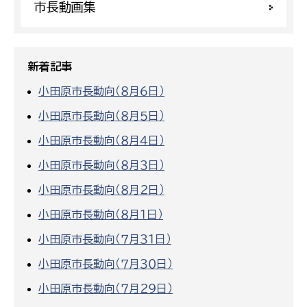
市長動画集
新着記事
小田原市長動向（８月６日）
小田原市長動向（８月５日）
小田原市長動向（８月４日）
小田原市長動向（８月３日）
小田原市長動向（８月２日）
小田原市長動向（８月１日）
小田原市長動向（７月３１日）
小田原市長動向（７月３０日）
小田原市長動向（７月２９日）