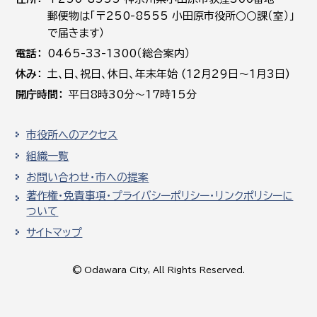
郵便物は「〒250-8555 小田原市役所○○課（室）」
で届きます）
電話
0465-33-1300（総合案内）
休み
土､日､祝日、休日、年末年始 (12月29日～1月3日)
開庁時間
平日8時30分～17時15分
市役所へのアクセス
組織一覧
お問い合わせ・市への提案
著作権・免責事項・プライバシーポリシー・リンクポリシーに
ついて
サイトマップ
© Odawara City, All Rights Reserved.