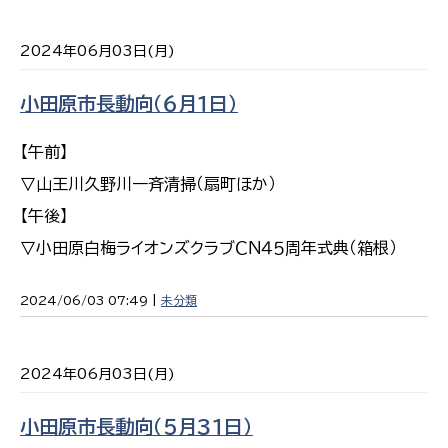
2024年06月03日(月)
小田原市長動向（６月１日）
【午前】
▽山王川久野川一斉清掃（扇町ほか）
【午後】
▽小田原白梅ライオンズクラブＣＮ４５周年式典（箱根）
2024/06/03 07:49 |
未分類
2024年06月03日(月)
小田原市長動向（５月３１日）