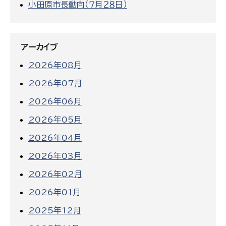
小田原市長動向（７月２８日）
アーカイブ
2026年08月
2026年07月
2026年06月
2026年05月
2026年04月
2026年03月
2026年02月
2026年01月
2025年12月