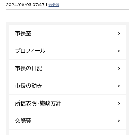
2024/06/03 07:47 |
未分類
市長室
プロフィール
市長の日記
市長の動き
所信表明・施政方針
交際費