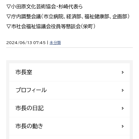
▽小田原文化芸術協会・杉崎代表ら
▽庁内調整会議（市立病院、経済部、福祉健康部、企画部）
▽市社会福祉協議会役員等懇談会（栄町）
2024/06/13 07:45 |
未分類
市長室
プロフィール
市長の日記
市長の動き