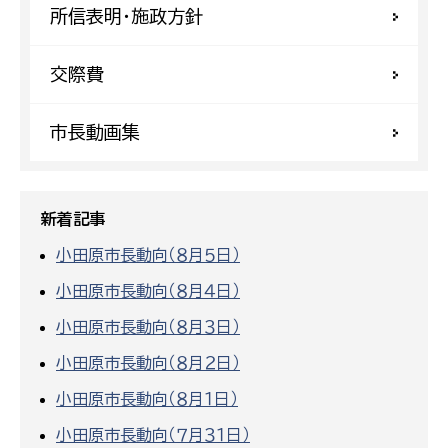
所信表明・施政方針
交際費
市長動画集
新着記事
小田原市長動向（８月５日）
小田原市長動向（８月４日）
小田原市長動向（８月３日）
小田原市長動向（８月２日）
小田原市長動向（８月１日）
小田原市長動向（７月３１日）