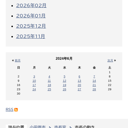
2026年02月
2026年01月
2025年12月
2025年11月
2024年6月
«
»
前月
次月
日
月
火
水
木
金
土
1
2
3
4
5
6
7
8
9
10
11
12
13
14
15
16
17
18
19
20
21
22
23
24
25
26
27
28
29
30
RSS
小田原市
市長室
市長の動き
現在位置