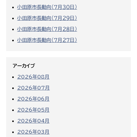
小田原市長動向（７月３０日）
小田原市長動向（７月２９日）
小田原市長動向（７月２８日）
小田原市長動向（７月２７日）
アーカイブ
2026年08月
2026年07月
2026年06月
2026年05月
2026年04月
2026年03月