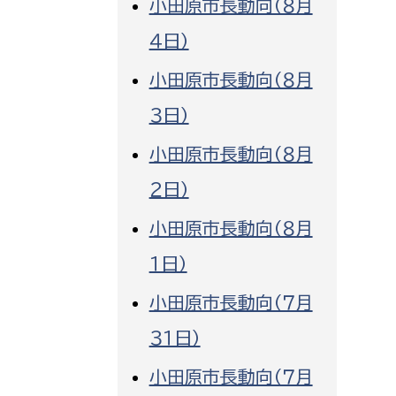
小田原市長動向（８月
消防課
４日）
警防第1課
小田原市長動向（８月
警防第2課
３日）
局
監査事務局
小田原市長動向（８月
局
監査事務局
２日）
小田原市長動向（８月
１日）
小田原市長動向（７月
３１日）
小田原市長動向（７月