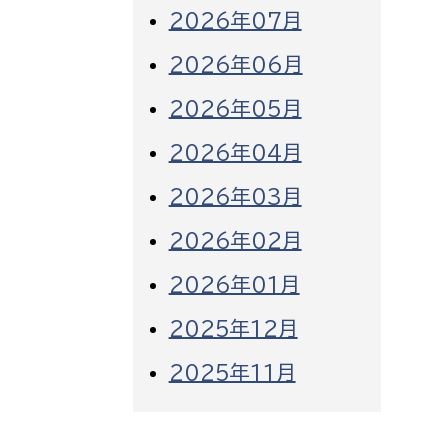
2026年07月
2026年06月
2026年05月
2026年04月
2026年03月
2026年02月
2026年01月
2025年12月
2025年11月