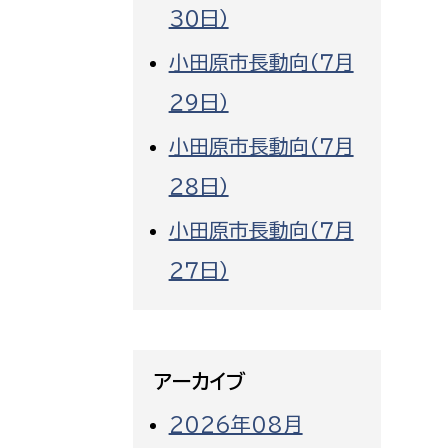
３０日）
小田原市長動向（７月
２９日）
小田原市長動向（７月
２８日）
小田原市長動向（７月
２７日）
アーカイブ
2026年08月