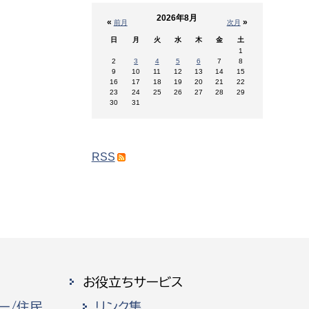
2026年8月
«
»
前月
次月
日
月
火
水
木
金
土
1
2
3
4
5
6
7
8
9
10
11
12
13
14
15
16
17
18
19
20
21
22
23
24
25
26
27
28
29
30
31
RSS
お役立ちサービス
ー/住民
リンク集