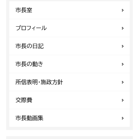
市長室
プロフィール
市長の日記
市長の動き
所信表明・施政方針
交際費
市長動画集