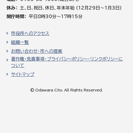
休み
土､日､祝日、休日、年末年始 (12月29日～1月3日)
開庁時間
平日8時30分～17時15分
市役所へのアクセス
組織一覧
お問い合わせ・市への提案
著作権・免責事項・プライバシーポリシー・リンクポリシーに
ついて
サイトマップ
© Odawara City, All Rights Reserved.