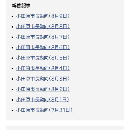
新着記事
小田原市長動向（８月９日）
小田原市長動向（８月８日）
小田原市長動向（８月７日）
小田原市長動向（８月６日）
小田原市長動向（８月５日）
小田原市長動向（８月４日）
小田原市長動向（８月３日）
小田原市長動向（８月２日）
小田原市長動向（８月１日）
小田原市長動向（７月３１日）