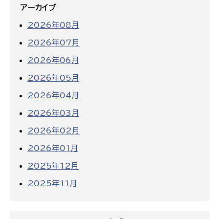
アーカイブ
2026年08月
2026年07月
2026年06月
2026年05月
2026年04月
2026年03月
2026年02月
2026年01月
2025年12月
2025年11月