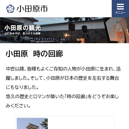
メニュー
小田原 時の回廊
中世以降、皆様もよくご存知の人物が小田原に生まれ、活
躍しました。そして、小田原が日本の歴史を左右する舞台
にもなりました。
悠久の歴史とロマンが築いた「時の回廊」をどうぞお楽し
みください。