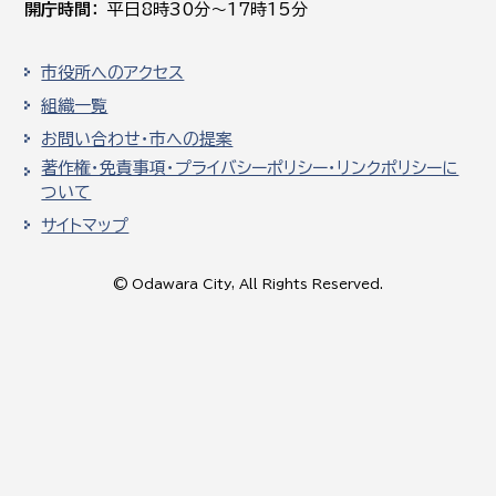
開庁時間
平日8時30分～17時15分
市役所へのアクセス
組織一覧
お問い合わせ・市への提案
著作権・免責事項・プライバシーポリシー・リンクポリシーに
ついて
サイトマップ
© Odawara City, All Rights Reserved.