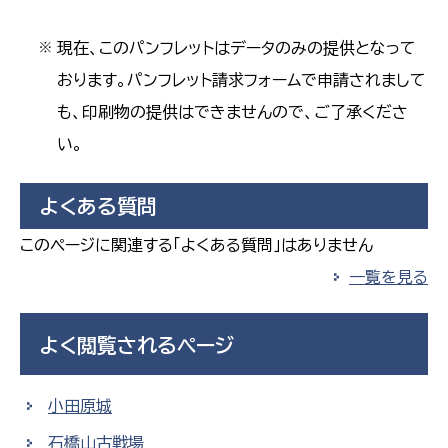
現在、このパンフレットはデータのみの提供となって
※
おります。パンフレット請求フォームで申請されまして
も、印刷物の提供はできませんので、ご了承くださ
い。
よくある質問
このページに関連する「よくある質問」はありません
一覧を見る
よく閲覧されるページ
小田原城
石橋山古戦場