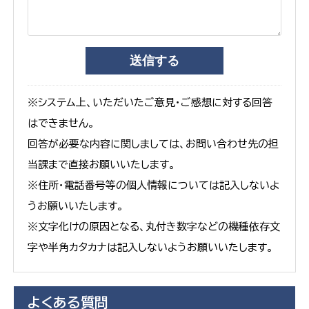
※システム上、いただいたご意見・ご感想に対する回答
はできません。
回答が必要な内容に関しましては、お問い合わせ先の担
当課まで直接お願いいたします。
※住所・電話番号等の個人情報については記入しないよ
うお願いいたします。
※文字化けの原因となる、丸付き数字などの機種依存文
字や半角カタカナは記入しないようお願いいたします。
よくある質問