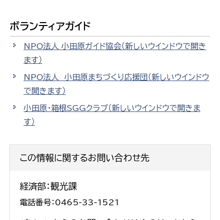
ボランティアガイド
NPO法人 小田原ガイド協会
（新しいウインドウで開き
ます）
NPO法人 小田原まちづくり応援団
（新しいウインドウ
で開きます）
小田原・箱根SGGクラブ
（新しいウインドウで開きま
す）
この情報に関するお問い合わせ先
経済部：観光課
電話番号：0465-33-1521