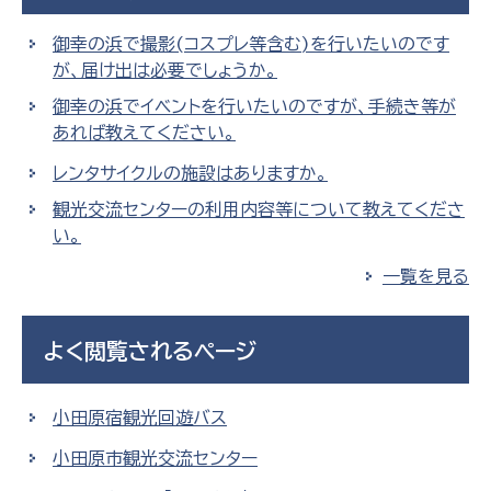
御幸の浜で撮影(コスプレ等含む)を行いたいのです
が、届け出は必要でしょうか。
御幸の浜でイベントを行いたいのですが、手続き等が
あれば教えてください。
レンタサイクルの施設はありますか。
観光交流センターの利用内容等について教えてくださ
い。
一覧を見る
よく閲覧されるページ
小田原宿観光回遊バス
小田原市観光交流センター