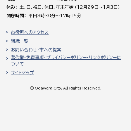
休み
土､日､祝日、休日、年末年始 (12月29日～1月3日)
開庁時間
平日8時30分～17時15分
市役所へのアクセス
組織一覧
お問い合わせ・市への提案
著作権・免責事項・プライバシーポリシー・リンクポリシーに
ついて
サイトマップ
© Odawara City, All Rights Reserved.