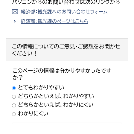
パソコンからのお問い合わせは次のリンクから
経済部：観光課へのお問い合わせフォーム
経済部：観光課のページはこちら
この情報についてのご意見・ご感想をお聞かせ
ください！
このページの情報は分かりやすかったです
か？
とてもわかりやすい
どちらかといえば、わかりやすい
どちらかといえば、わかりにくい
わかりにくい