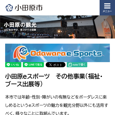
メニュー
小田原eスポーツ その他事業(福祉・
ブース出展等)
本市では年齢・性別・障がいの有無などをボーダレスに楽
しめるというeスポーツの魅力を観光分野以外にも活用す
べく、様々なことに取組んでいます。