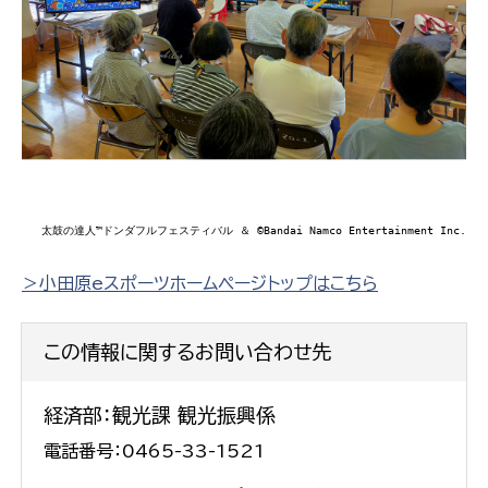
太鼓の達人™ドンダフルフェスティバル ＆ ©Bandai Namco Entertainment Inc.
＞小田原eスポーツホームページトップはこちら
この情報に関するお問い合わせ先
経済部：観光課 観光振興係
電話番号：0465-33-1521