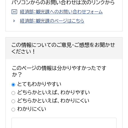
パソコンからのお問い合わせは次のリンクから
経済部：観光課へのお問い合わせフォーム
経済部：観光課のページはこちら
この情報についてのご意見・ご感想をお聞かせ
ください！
このページの情報は分かりやすかったです
か？
とてもわかりやすい
どちらかといえば、わかりやすい
どちらかといえば、わかりにくい
わかりにくい