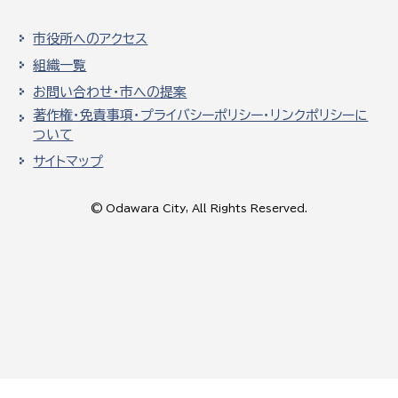
市役所へのアクセス
組織一覧
お問い合わせ・市への提案
著作権・免責事項・プライバシーポリシー・リンクポリシーに
ついて
サイトマップ
© Odawara City, All Rights Reserved.