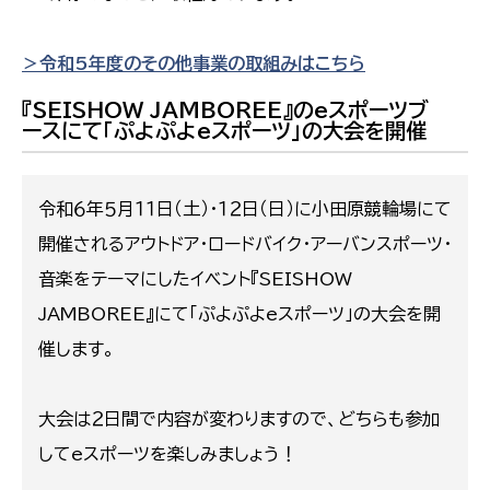
＞令和5年度のその他事業の取組みはこちら
『SEISHOW JAMBOREE』のeスポーツブ
ースにて「ぷよぷよeスポーツ」の大会を開催
令和６年５月１１日（土）・１２日（日）に小田原競輪場にて
開催されるアウトドア・ロードバイク・アーバンスポーツ・
音楽をテーマにしたイベント『SEISHOW
JAMBOREE』にて「ぷよぷよeスポーツ」の大会を開
催します。
大会は２日間で内容が変わりますので、どちらも参加
してeスポーツを楽しみましょう！