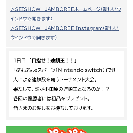
＞SEISHOW JAMBOREEホームページ（新しいウ
インドウで開きます）
＞SEISHOW JAMBOREE Instagram（新しい
ウインドウで開きます）
１日目 「目指せ！連鎖王！！」
「ぷよぷよeスポーツ（Nintendo switch）」で８
人による連鎖数を競うトーナメント大会。
果たして、誰が小田原の連鎖王となるのか！？
各回の優勝者には粗品をプレゼント。
皆さまのお越しをお待ちしております。