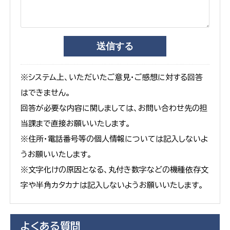
※システム上、いただいたご意見・ご感想に対する回答
はできません。
回答が必要な内容に関しましては、お問い合わせ先の担
当課まで直接お願いいたします。
※住所・電話番号等の個人情報については記入しないよ
うお願いいたします。
※文字化けの原因となる、丸付き数字などの機種依存文
字や半角カタカナは記入しないようお願いいたします。
よくある質問