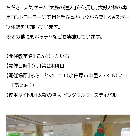
ただき、人気ゲーム「太鼓の達人」を使用し、太鼓と鉢の専
用コントローラーにて目と手を動かしながら楽しくeスポー
ツ体験を実施しています。
※その他にもボッチャなどを実施しています。
【開催教室名】 こんぱすたいむ
【開催日時】 毎月第２木曜日
【開催場所】ふらっとマロニエ（小田原市中里273-6（マロ
ニエ敷地内））
【使用タイトル】太鼓の達人 ドンダフルフェスティバル