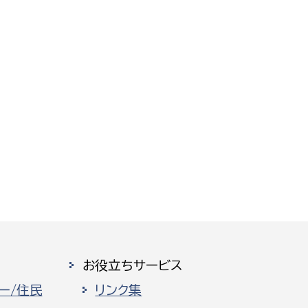
お役立ちサービス
ー/住民
リンク集