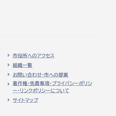
市役所へのアクセス
組織一覧
お問い合わせ・市への提案
著作権・免責事項・プライバシーポリシ
ー・リンクポリシーについて
サイトマップ