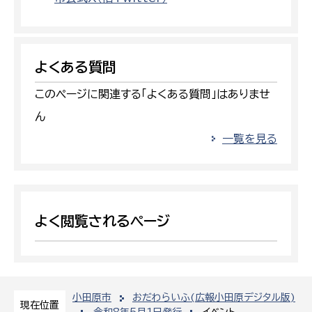
よくある質問
このページに関連する「よくある質問」はありませ
ん
一覧を見る
よく閲覧されるページ
小田原市
おだわらいふ(広報小田原デジタル版)
現在位置