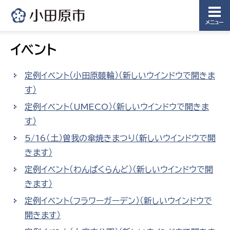
メニュー
イベント
定例イベント（小田原競輪）（新しいウインドウで開きま
す）
定例イベント（UMECO）（新しいウインドウで開きま
す）
5/16（土）曽我の傘焼きまつり（新しいウインドウで開
きます）
定例イベント（わんぱくらんど）（新しいウインドウで開
きます）
定例イベント（フラワーガーデン）（新しいウインドウで
開きます）