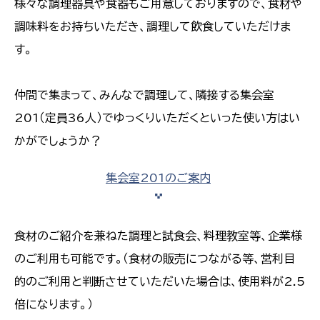
様々な調理器具や食器もご用意しておりますので、食材や
調味料をお持ちいただき、調理して飲食していただけま
す。
仲間で集まって、みんなで調理して、隣接する集会室
201（定員36人）でゆっくりいただくといった使い方はい
かがでしょうか？
集会室201のご案内
食材のご紹介を兼ねた調理と試食会、料理教室等、企業様
のご利用も可能です。（食材の販売につながる等、営利目
的のご利用と判断させていただいた場合は、使用料が2.5
倍になります。）