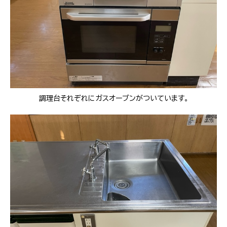
調理台それぞれにガスオーブンがついています。