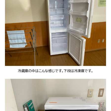
冷蔵庫の中はこんな感じです。下段は冷凍庫です。