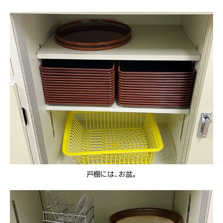
戸棚には、お盆。