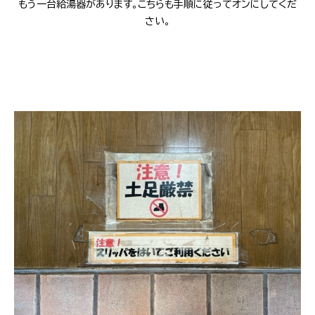
もう一台給湯器があります。こちらも手順に従ってオンにしてくだ
さい。