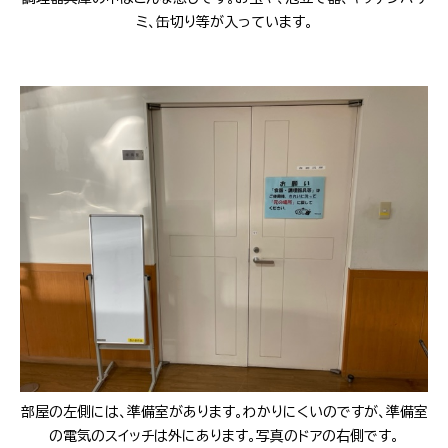
ミ、缶切り等が入っています。
部屋の左側には、準備室があります。わかりにくいのですが、準備室
の電気のスイッチは外にあります。写真のドアの右側です。