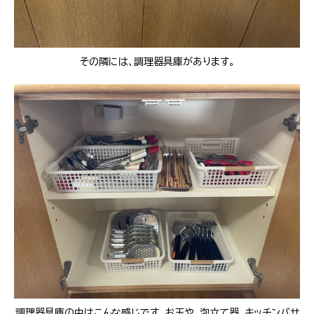
その隣には、調理器具庫があります。
調理器具庫の中はこんな感じです。お玉や、泡立て器、キッチンバサ