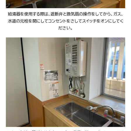
給湯器を使用する際は、遮断弁と換気扇の操作をしてから、ガス、
水道の元栓を開にしてコンセントをさしてスイッチをオンにしてく
ださい。