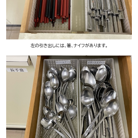
左の引き出しには、箸、ナイフがあります。