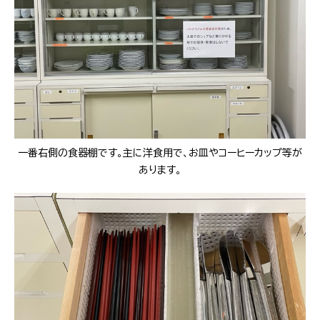
一番右側の食器棚です。主に洋食用で、お皿やコーヒーカップ等が
あります。