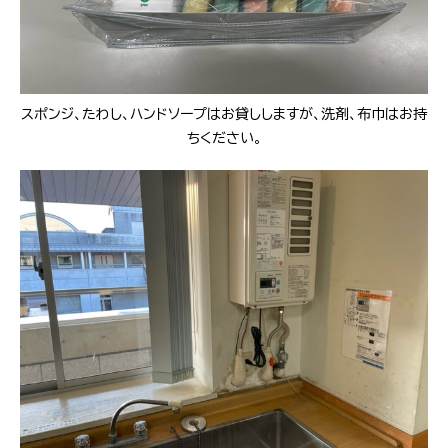
スポンジ、たわし、ハンドソープはお貸ししますが、洗剤、布巾はお持
ちください。