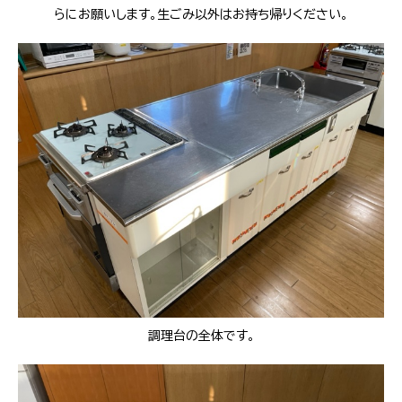
らにお願いします。生ごみ以外はお持ち帰りください。
調理台の全体です。