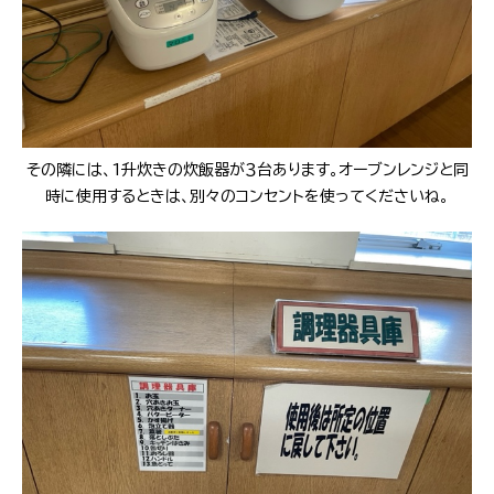
その隣には、1升炊きの炊飯器が３台あります。オーブンレンジと同
時に使用するときは、別々のコンセントを使ってくださいね。