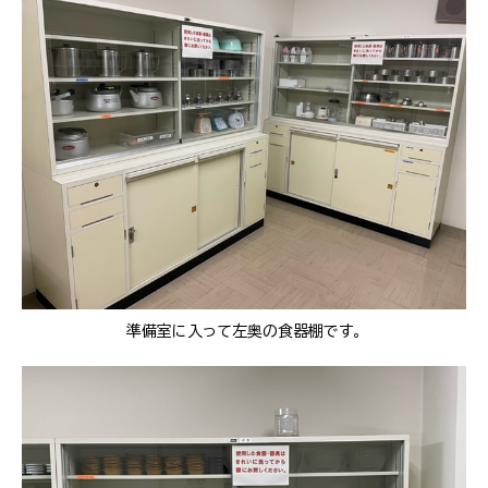
準備室に入って左奥の食器棚です。