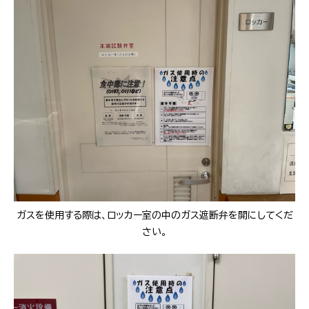
ガスを使用する際は、ロッカー室の中のガス遮断弁を開にしてくだ
さい。