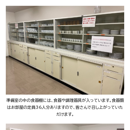
準備室の中の食器棚には、食器や調理器具が入っています。食器類
はお部屋の定員36人分ありますので、皆さんで召し上がっていた
だけます。