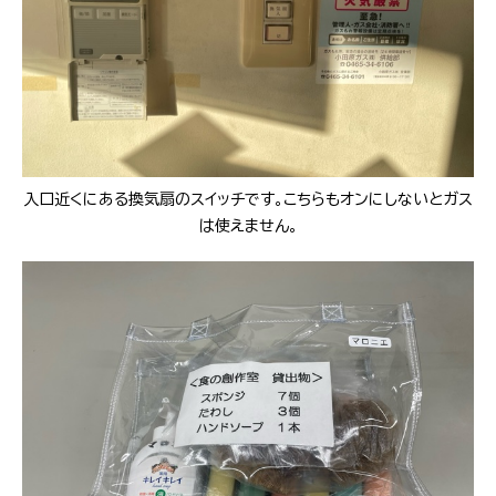
入口近くにある換気扇のスイッチです。こちらもオンにしないとガス
は使えません。