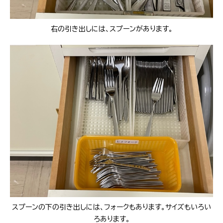
右の引き出しには、スプーンがあります。
スプーンの下の引き出しには、フォークもあります。サイズもいろい
ろあります。