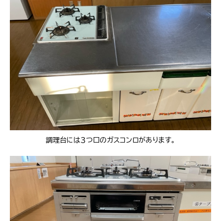
調理台には３つ口のガスコンロがあります。