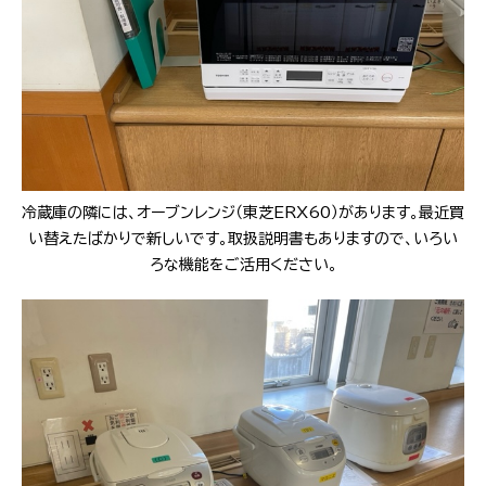
冷蔵庫の隣には、オーブンレンジ（東芝ERX60）があります。最近買
い替えたばかりで新しいです。取扱説明書もありますので、いろい
ろな機能をご活用ください。