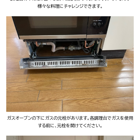
様々な料理にチャレンジできます。
ガスオーブンの下にガスの元栓があります。各調理台でガスを使用
する前に、元栓を開けてください。