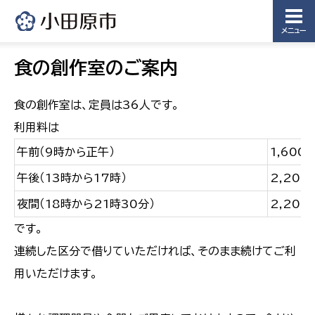
メニュー
食の創作室のご案内
食の創作室は、定員は36人です。
利用料は
午前（9時から正午）
1,600
午後（13時から17時）
2,200
夜間（18時から21時30分）
2,200
です。
連続した区分で借りていただければ、そのまま続けてご利
用いただけます。