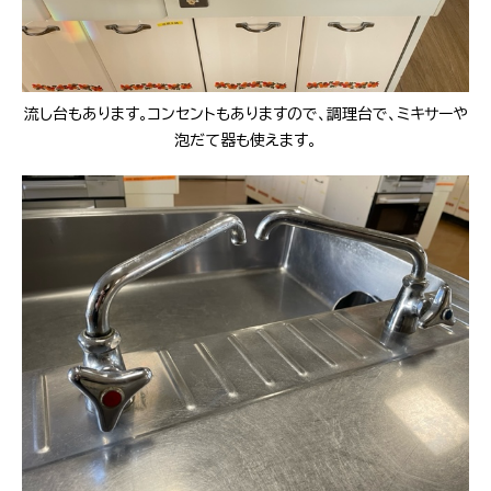
流し台もあります。コンセントもありますので、調理台で、ミキサーや
泡だて器も使えます。