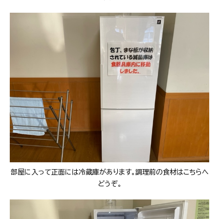
部屋に入って正面には冷蔵庫があります。調理前の食材はこちらへ
どうぞ。