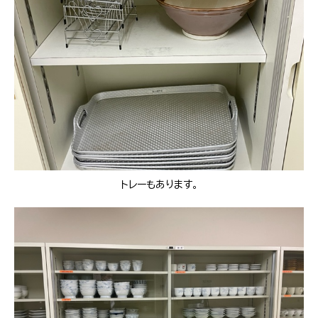
トレーもあります。