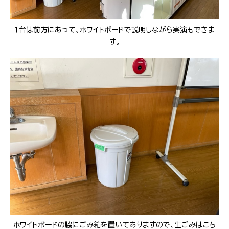
１台は前方にあって、ホワイトボードで説明しながら実演もできま
す。
ホワイトボードの脇にごみ箱を置いてありますので、生ごみはこち