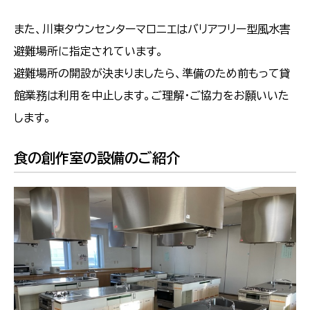
また、川東タウンセンターマロニエはバリアフリー型風水害
避難場所に指定されています。
避難場所の開設が決まりましたら、準備のため前もって貸
館業務は利用を中止します。ご理解・ご協力をお願いいた
します。
食の創作室の設備のご紹介