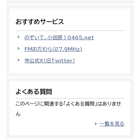
おすすめサービス
のぞいて、小田原！0465.net
FMおだわら（87.9MHz)
市公式X（旧Twitter）
よくある質問
このページに関連する「よくある質問」はありませ
ん
一覧を見る