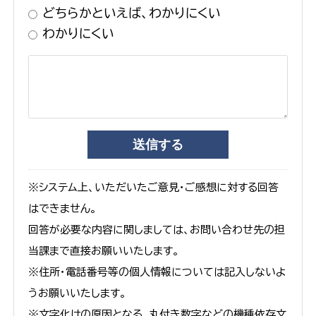
どちらかといえば、わかりにくい
わかりにくい
※システム上、いただいたご意見・ご感想に対する回答
はできません。
回答が必要な内容に関しましては、お問い合わせ先の担
当課まで直接お願いいたします。
※住所・電話番号等の個人情報については記入しないよ
うお願いいたします。
※文字化けの原因となる、丸付き数字などの機種依存文