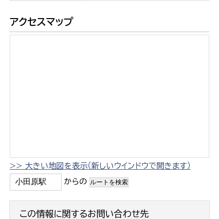
アクセスマップ
>> 大きい地図を表示（新しいウインドウで開きます）
からの
この情報に関するお問い合わせ先