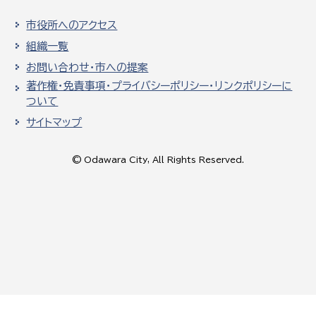
市役所へのアクセス
組織一覧
お問い合わせ・市への提案
著作権・免責事項・プライバシーポリシー・リンクポリシーに
ついて
サイトマップ
© Odawara City, All Rights Reserved.