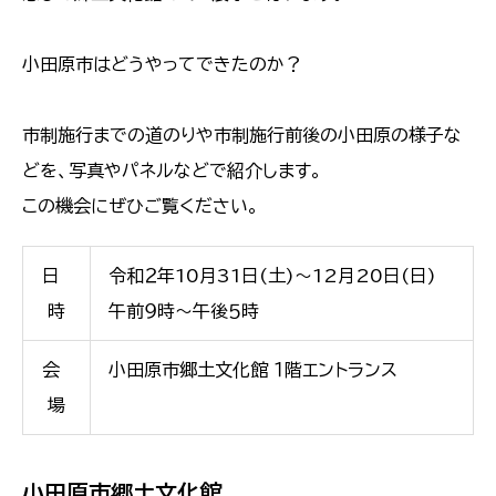
小田原市はどうやってできたのか？
市制施行までの道のりや市制施行前後の小田原の様子な
どを、写真やパネルなどで紹介します。
この機会にぜひご覧ください。
日
令和２年10月31日(土)～12月20日(日)
時
午前９時～午後５時
会
小田原市郷土文化館 １階エントランス
場
小田原市郷土文化館