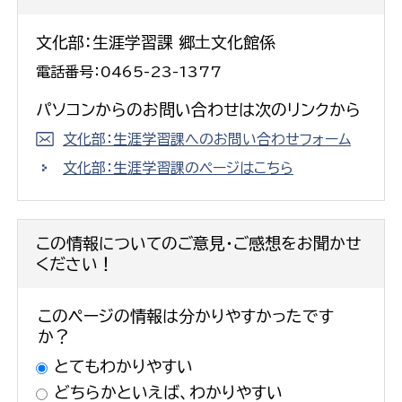
文化部：生涯学習課 郷土文化館係
電話番号：0465-23-1377
パソコンからのお問い合わせは次のリンクから
文化部：生涯学習課へのお問い合わせフォーム
文化部：生涯学習課のページはこちら
この情報についてのご意見・ご感想をお聞かせ
ください！
このページの情報は分かりやすかったです
か？
とてもわかりやすい
どちらかといえば、わかりやすい