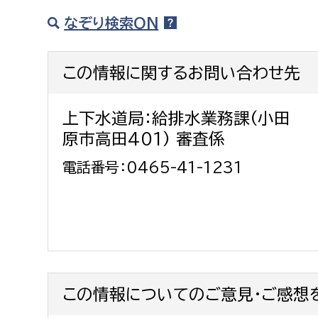
なぞり検索ON
この情報に関するお問い合わせ先
上下水道局：給排水業務課(小田
原市高田401) 審査係
電話番号：0465-41-1231
この情報についてのご意見・ご感想