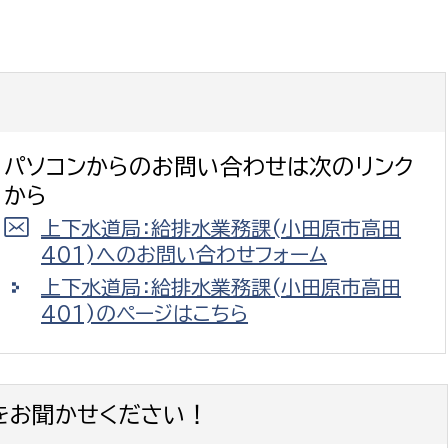
パソコンからのお問い合わせは次のリンク
から
上下水道局：給排水業務課(小田原市高田
401)へのお問い合わせフォーム
上下水道局：給排水業務課(小田原市高田
401)のページはこちら
をお聞かせください！