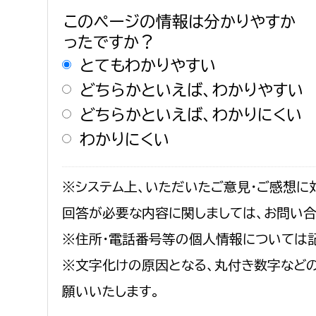
このページの情報は分かりやすか
ったですか？
とてもわかりやすい
どちらかといえば、わかりやすい
どちらかといえば、わかりにくい
わかりにくい
※システム上、いただいたご意見・ご感想に
回答が必要な内容に関しましては、お問い
※住所・電話番号等の個人情報については
※文字化けの原因となる、丸付き数字など
願いいたします。