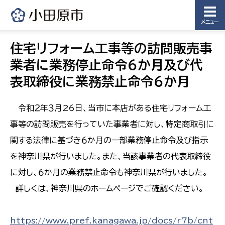
メニュー
住宅リフォーム工事等の訪問販売事
業者に業務停止命令６か月及び代
表取締役に業務禁止命令６か月
令和２年３月26日、当市に本店がある住宅リフォーム工
事等の訪問販売を行っていた事業者に対し、特定商取引に
関する法律に基づき６か月の一部業務停止命令及び指示
を神奈川県が行いました。また、当該事業者の代表取締役
に対し、６か月の業務禁止命令も神奈川県が行いました。
詳しくは、神奈川県のホームページでご確認ください。
https://www.pref.kanagawa.jp/docs/r7b/cnt