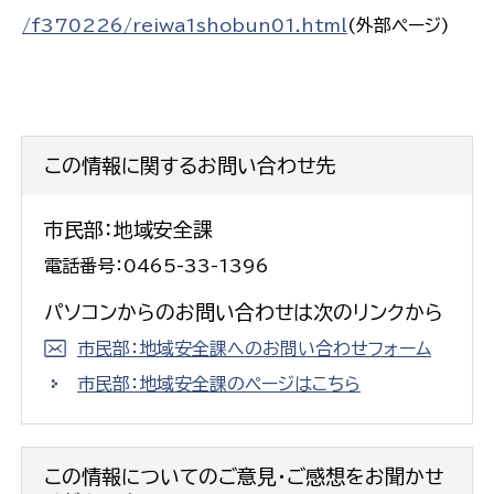
/f370226/reiwa1shobun01.html
(外部ページ)
この情報に関するお問い合わせ先
市民部：地域安全課
電話番号：0465-33-1396
パソコンからのお問い合わせは次のリンクから
市民部：地域安全課へのお問い合わせフォーム
市民部：地域安全課のページはこちら
この情報についてのご意見・ご感想をお聞かせ