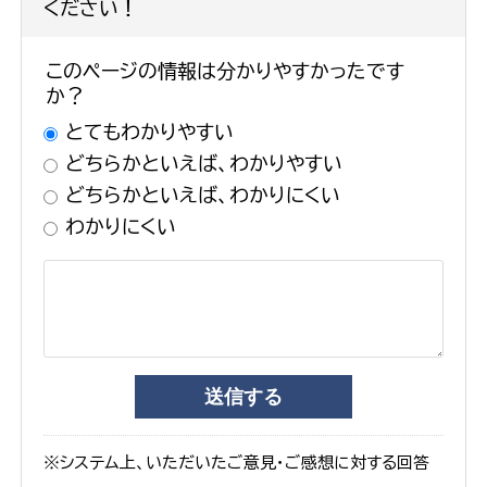
ください！
このページの情報は分かりやすかったです
か？
とてもわかりやすい
どちらかといえば、わかりやすい
どちらかといえば、わかりにくい
わかりにくい
※システム上、いただいたご意見・ご感想に対する回答