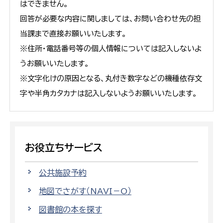
はできません。
回答が必要な内容に関しましては、お問い合わせ先の担
当課まで直接お願いいたします。
※住所・電話番号等の個人情報については記入しないよ
うお願いいたします。
※文字化けの原因となる、丸付き数字などの機種依存文
字や半角カタカナは記入しないようお願いいたします。
お役立ちサービス
公共施設予約
地図でさがす（NAVI－O）
図書館の本を探す