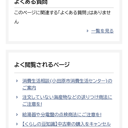
よくある質問
このページに関連する「よくある質問」はありませ
ん
一覧を見る
よく閲覧されるページ
消費生活相談(小田原市消費生活センター)の
ご案内
注文していない海産物などの送りつけ商法に
ご注意を!
給湯器や分電盤の点検商法にご注意を!
【くらしの豆知識】中古車の購入をキャンセル