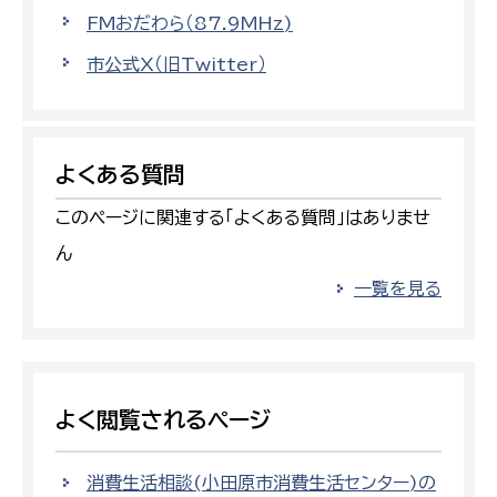
FMおだわら（87.9MHz)
市公式X（旧Twitter）
よくある質問
このページに関連する「よくある質問」はありませ
ん
一覧を見る
よく閲覧されるページ
消費生活相談(小田原市消費生活センター)の