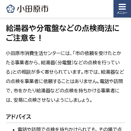
メニュー
給湯器や分電盤などの点検商法に
ご注意を !
小田原市消費生活センターには、「市の依頼を受けたとか
たる事業者から、給湯器（分電盤）などの点検を行ってい
る」との相談が多く寄せられています。市では、給湯器など
の点検を事業者に依頼することはありません。電話や訪問
で、市をかたり給湯器などの点検を持ちかける事業者に
は、安易に点検させないようにしましょう。
アドバイス
電話や訪問で点検を持ちかけられても、その場で点