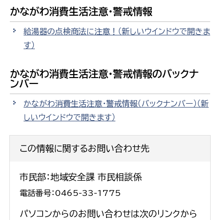
かながわ消費生活注意・警戒情報
給湯器の点検商法に注意！
（新しいウインドウで開きま
す）
かながわ消費生活注意・警戒情報のバックナ
ンバー
かながわ消費生活注意・警戒情報（バックナンバー）
（新
しいウインドウで開きます）
この情報に関するお問い合わせ先
市民部：地域安全課 市民相談係
電話番号：0465-33-1775
パソコンからのお問い合わせは次のリンクから