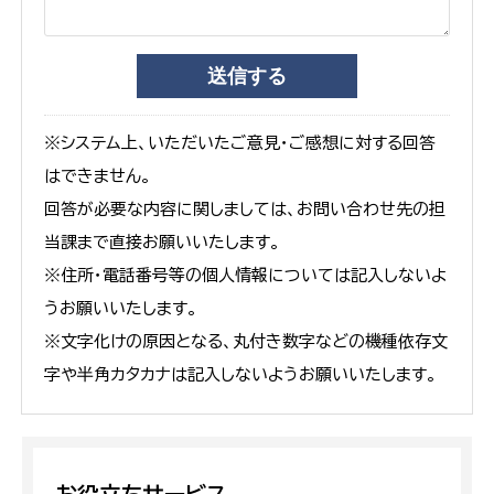
※システム上、いただいたご意見・ご感想に対する回答
はできません。
回答が必要な内容に関しましては、お問い合わせ先の担
当課まで直接お願いいたします。
※住所・電話番号等の個人情報については記入しないよ
うお願いいたします。
※文字化けの原因となる、丸付き数字などの機種依存文
字や半角カタカナは記入しないようお願いいたします。