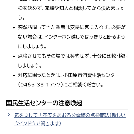
検を決めず、家族や知人と相談してから決めましょ
う。
突然訪問してきた業者は安易に家に入れず、必要が
ない場合は、インターホン越しではっきりと断るよう
にしましょう。
点検させてもその場では契約せず、十分に比較・検討
しましょう。
対応に困ったときは、小田原市消費生活センター
（0465-33-1777）にご相談ください。
国民生活センターの注意喚起
気をつけて！不安をあおる分電盤の点検商法
（新しい
ウインドウで開きます）