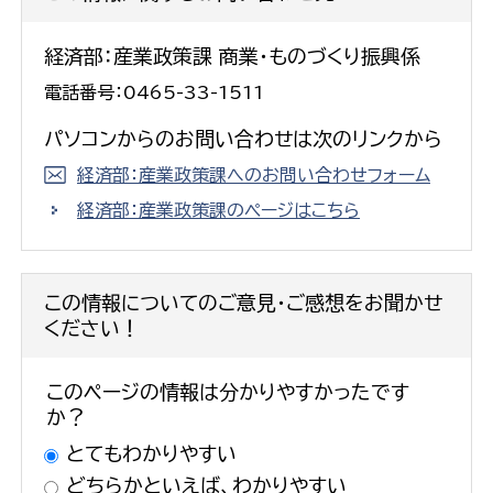
経済部：産業政策課 商業・ものづくり振興係
電話番号：0465-33-1511
パソコンからのお問い合わせは次のリンクから
経済部：産業政策課へのお問い合わせフォーム
経済部：産業政策課のページはこちら
この情報についてのご意見・ご感想をお聞かせ
ください！
このページの情報は分かりやすかったです
か？
とてもわかりやすい
どちらかといえば、わかりやすい