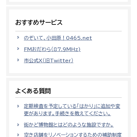
おすすめサービス
のぞいて、小田原！0465.net
FMおだわら（87.9MHz)
市公式X（旧Twitter）
よくある質問
定期検査を予定している「はかり」に追加や変
更があります。手続きを教えてください。
街かど博物館とはどのような施設ですか。
空き店舗をリノベーションするための補助制度