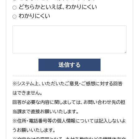
どちらかといえば、わかりにくい
わかりにくい
※システム上、いただいたご意見・ご感想に対する回答
はできません。
回答が必要な内容に関しましては、お問い合わせ先の担
当課まで直接お願いいたします。
※住所・電話番号等の個人情報については記入しないよ
うお願いいたします。