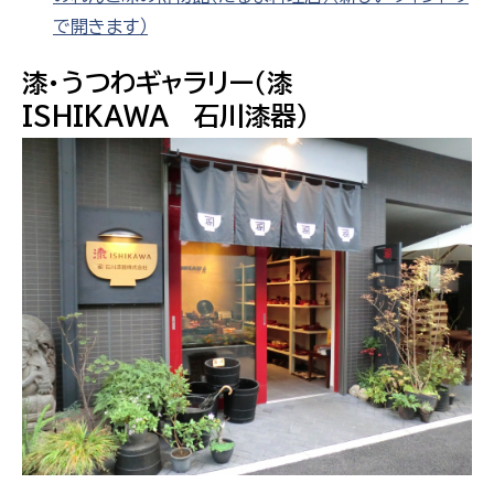
で開きます）
漆・うつわギャラリー（漆
ISHIKAWA 石川漆器）