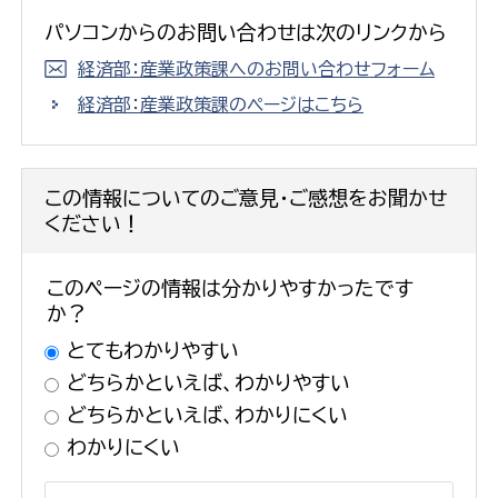
パソコンからのお問い合わせは次のリンクから
経済部：産業政策課へのお問い合わせフォーム
経済部：産業政策課のページはこちら
この情報についてのご意見・ご感想をお聞かせ
ください！
このページの情報は分かりやすかったです
か？
とてもわかりやすい
どちらかといえば、わかりやすい
どちらかといえば、わかりにくい
わかりにくい