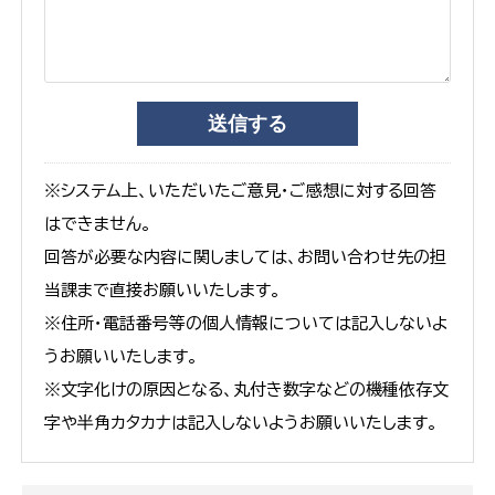
※システム上、いただいたご意見・ご感想に対する回答
はできません。
回答が必要な内容に関しましては、お問い合わせ先の担
当課まで直接お願いいたします。
※住所・電話番号等の個人情報については記入しないよ
うお願いいたします。
※文字化けの原因となる、丸付き数字などの機種依存文
字や半角カタカナは記入しないようお願いいたします。