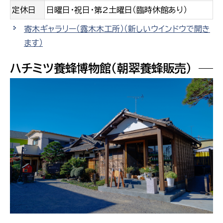
定休日
日曜日・祝日・第2土曜日（臨時休館あり）
寄木ギャラリー（露木木工所）
（新しいウインドウで開き
ます）
ハチミツ養蜂博物館（朝翠養蜂販売）