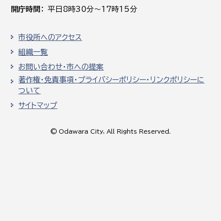
開庁時間
平日8時30分～17時15分
市役所へのアクセス
組織一覧
お問い合わせ・市への提案
著作権・免責事項・プライバシーポリシー・リンクポリシーに
ついて
サイトマップ
© Odawara City, All Rights Reserved.