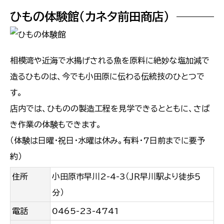
ひもの体験館（カネタ前田商店）
相模湾や近海で水揚げされる魚を原料に絶妙な塩加減で
造るひものは、今でも小田原に伝わる伝統技のひとつで
す。
店内では、ひものの製造工程を見学できるとともに、さば
き作業の体験もできます。
（体験は日曜・祝日・水曜は休み。有料・7日前までに要予
約）
住所
小田原市早川2-4-3（ＪＲ早川駅より徒歩５
分）
電話
0465-23-4741