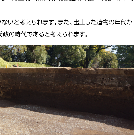
いないと考えられます。また、出土した遺物の年代か
条氏政の時代であると考えられます。