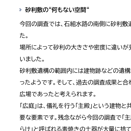
砂利敷の“何もない空間“
今回の調査では、石組水路の南側に砂利敷
た。
場所によって砂利の大きさや密度に違いが
いました。
砂利敷遺構の範囲内には建物跡などの遺構
ったようです。そして、過去の調査成果と合
広場であったと考えられます。
「広庭」は、儀礼を行う「主殿」という建物
要な要素です。残念ながら今回の調査で「主
らけ」と呼ばれる素焼きの土器が大量に捨