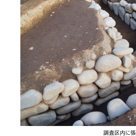
調査区内に張