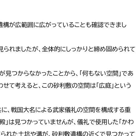
遺構が広範囲に広がっていることも確認できまし
見られましたが、全体的にしっかりと締め固められて
が見つからなかったことから、「何もない空間」であ
わせて考えると、この砂利敷の空間は「広庭」という
と共に、戦国大名による武家儀礼の空間を構成する重
殿」は見つかっていませんが、儀礼で使用した「かわ
てられた土坑や溝が、砂利敷遺構の近くで見つかって