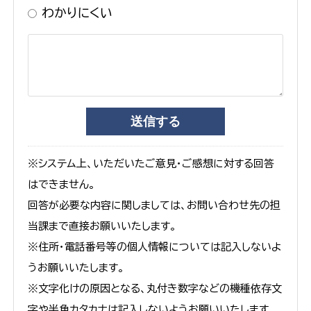
わかりにくい
※システム上、いただいたご意見・ご感想に対する回答
はできません。
回答が必要な内容に関しましては、お問い合わせ先の担
当課まで直接お願いいたします。
※住所・電話番号等の個人情報については記入しないよ
うお願いいたします。
※文字化けの原因となる、丸付き数字などの機種依存文
字や半角カタカナは記入しないようお願いいたします。