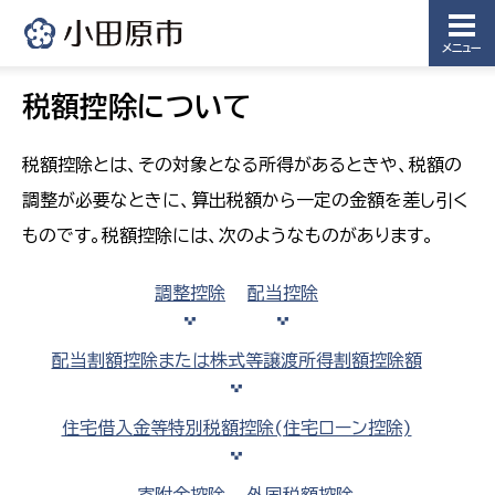
メニュー
税額控除について
税額控除とは、その対象となる所得があるときや、税額の
調整が必要なときに、算出税額から一定の金額を差し引く
ものです。税額控除には、次のようなものがあります。
調整控除
配当控除
配当割額控除または株式等譲渡所得割額控除額
住宅借入金等特別税額控除(住宅ローン控除)