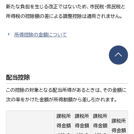
新たな負担を生じる改正ではないため、市民税・県民税と
所得税の控除額の差による調整控除は適用されません。
所得控除の金額について
配当控除
この控除の対象となる配当所得があるときは、その金額に
次の率をかけた金額が所得割額から差し引かれます。
課税所
課税所
課税所
課税所
得金額
得金額
得金額
得金額