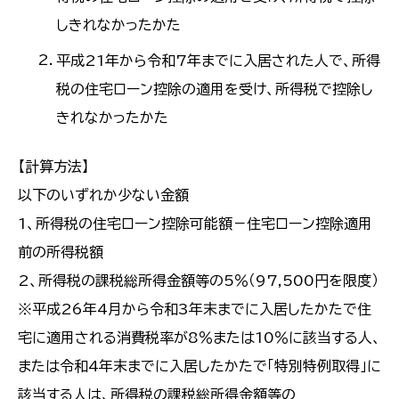
しきれなかったかた
平成21年から令和7年までに入居された人で、所得
税の住宅ローン控除の適用を受け、所得税で控除し
きれなかったかた
【計算方法】
以下のいずれか少ない金額
1、所得税の住宅ローン控除可能額－住宅ローン控除適用
前の所得税額
2、所得税の課税総所得金額等の5％（97,500円を限度）
※平成26年4月から令和3年末までに入居したかたで住
宅に適用される消費税率が8％または10％に該当する人、
または令和4年末までに入居したかたで「特別特例取得」に
該当する人は、所得税の課税総所得金額等の