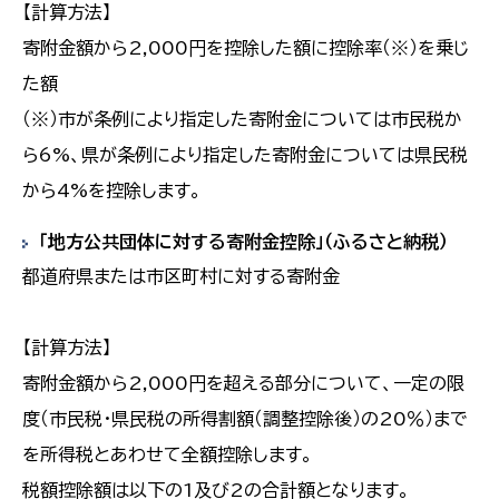
【計算方法】
寄附金額から2,000円を控除した額に控除率（※）を乗じ
た額
（※）市が条例により指定した寄附金については市民税か
ら6%、県が条例により指定した寄附金については県民税
から4%を控除します。
「地方公共団体に対する寄附金控除」（ふるさと納税）
都道府県または市区町村に対する寄附金
【計算方法】
寄附金額から2,000円を超える部分について、一定の限
度（市民税・県民税の所得割額（調整控除後）の20％）まで
を所得税とあわせて全額控除します。
税額控除額は以下の1及び2の合計額となります。