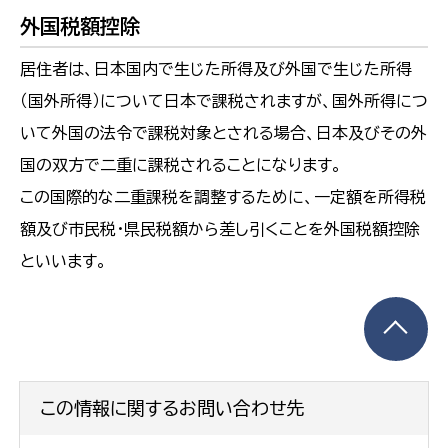
外国税額控除
居住者は、日本国内で生じた所得及び外国で生じた所得
（国外所得）について日本で課税されますが、国外所得につ
いて外国の法令で課税対象とされる場合、日本及びその外
国の双方で二重に課税されることになります。
この国際的な二重課税を調整するために、一定額を所得税
額及び市民税・県民税額から差し引くことを外国税額控除
といいます。
この情報に関するお問い合わせ先