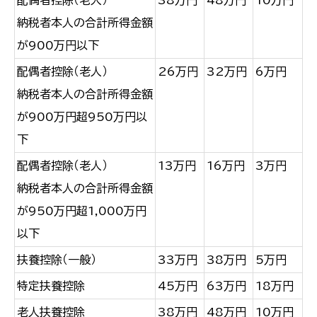
配偶者控除（老人）
38万円
48万円
10万円
納税者本人の合計所得金額
が900万円以下
配偶者控除（老人）
26万円
32万円
6万円
納税者本人の合計所得金額
が900万円超950万円以
下
配偶者控除（老人）
13万円
16万円
3万円
納税者本人の合計所得金額
が950万円超1,000万円
以下
扶養控除（一般）
33万円
38万円
5万円
特定扶養控除
45万円
63万円
18万円
老人扶養控除
38万円
48万円
10万円