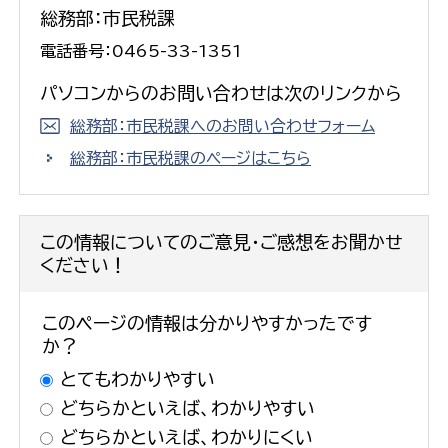
総務部：市民税課
電話番号：0465-33-1351
パソコンからのお問い合わせは次のリンクから
総務部：市民税課へのお問い合わせフォーム
総務部：市民税課のページはこちら
この情報についてのご意見・ご感想をお聞かせ
ください！
このページの情報は分かりやすかったです
か？
とてもわかりやすい
どちらかといえば、わかりやすい
どちらかといえば、わかりにくい