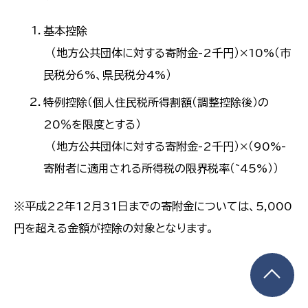
基本控除
（地方公共団体に対する寄附金-2千円）×10%（市
民税分6%、県民税分4%）
特例控除（個人住民税所得割額（調整控除後）の
20％を限度とする）
（地方公共団体に対する寄附金-2千円）×（90%-
寄附者に適用される所得税の限界税率（~45%））
※平成22年12月31日までの寄附金については、5,000
円を超える金額が控除の対象となります。