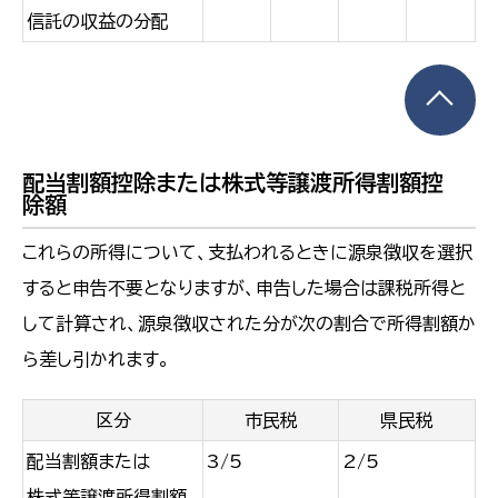
信託の収益の分配
配当割額控除または株式等譲渡所得割額控
除額
これらの所得について、支払われるときに源泉徴収を選択
すると申告不要となりますが、申告した場合は課税所得と
して計算され、源泉徴収された分が次の割合で所得割額か
ら差し引かれます。
区分
市民税
県民税
配当割額または
3/5
2/5
株式等譲渡所得割額