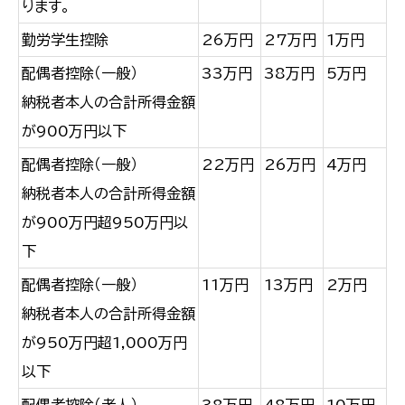
ります。
勤労学生控除
26万円
27万円
1万円
配偶者控除（一般）
33万円
38万円
5万円
納税者本人の合計所得金額
が900万円以下
配偶者控除（一般）
22万円
26万円
4万円
納税者本人の合計所得金額
が900万円超950万円以
下
配偶者控除（一般）
11万円
13万円
2万円
納税者本人の合計所得金額
が950万円超1,000万円
以下