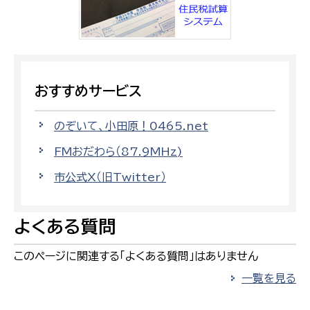
おすすめサービス
のぞいて、小田原！0465.net
FMおだわら（87.9MHz)
市公式X（旧Twitter）
よくある質問
このページに関連する「よくある質問」はありません
一覧を見る