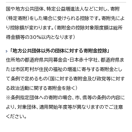
国や地方公共団体、特定公益増進法人などに対し、寄附
（特定寄附）をした場合に受けられる控除です。寄附先によ
り控除額が変わります。（寄附金の控除対象限度額は総所
得金額等の30%以内となります）
「地方公共団体以外の団体に対する寄附金控除」
住所地の都道府県共同募金会・日本赤十字社、都道府県ま
たは市区町村が住民の福祉の増進に寄与する寄附金とし
て条例で定めるもの（国に対する寄附金及び政党等に対す
る政治活動に関する寄附金を除く）
※条例指定団体への寄附の場合、市、県等の条例の内容に
より、対象団体、適用開始年度等が異なりますのでご注意
ください。