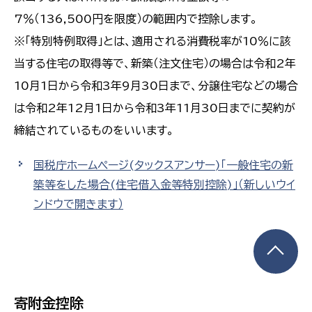
7％（136,500円を限度）の範囲内で控除します。
※「特別特例取得」とは、適用される消費税率が10％に該
当する住宅の取得等で、新築（注文住宅）の場合は令和2年
10月1日から令和3年9月30日まで、分譲住宅などの場合
は令和2年12月1日から令和3年11月30日までに契約が
締結されているものをいいます。
国税庁ホームページ(タックスアンサー)「一般住宅の新
築等をした場合(住宅借入金等特別控除)」
（新しいウイ
ンドウで開きます）
寄附金控除