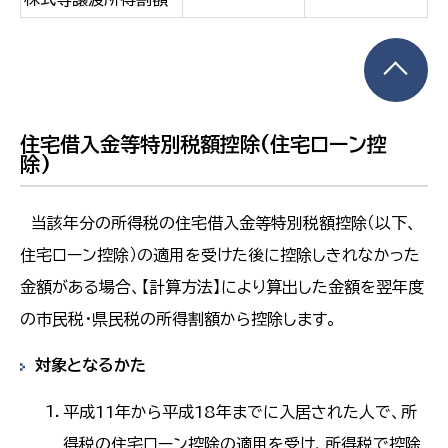
住宅借入金等特別税額控除(住宅ローン控
除)
当該年分の所得税の住宅借入金等特別税額控除（以下、
住宅ローン控除）の適用を受けた後に控除しきれなかった
金額がある場合、【計算方法】により算出した金額を翌年度
の市民税・県民税の所得割額から控除します。
対象となるかた
平成11年から平成18年までに入居された人で、所
得税の住宅ローン控除の適用を受け、所得税で控除