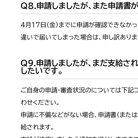
Q8.申請しましたが、また申請書
4月17日（金）までに申請が確認できなか
違いで届いてしまった場合は、申し訳ありま
Q9.申請しましたが、まだ支給さ
したいです。
ご自身の申請・審査状況のについては下記
わせください。
申請に不備などがない場合、申請書（または
給されます。