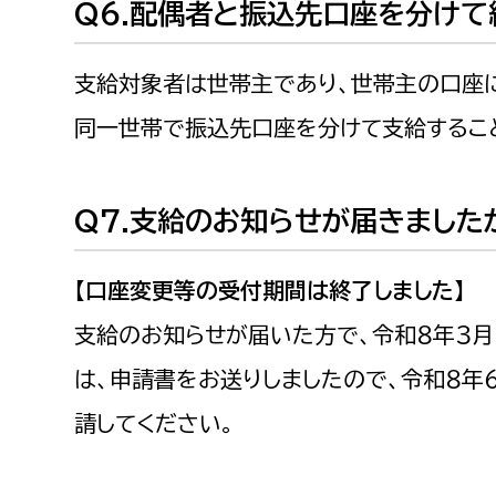
Q6.配偶者と振込先口座を分けて
支給対象者は世帯主であり、世帯主の口座
同一世帯で振込先口座を分けて支給するこ
Q7.支給のお知らせが届きました
【口座変更等の受付期間は終了しました】
支給のお知らせが届いた方で、令和８年３月
は、申請書をお送りしましたので、令和８年６
請してください。