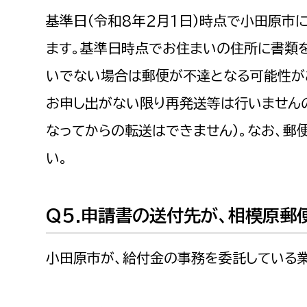
基準日（令和8年2月1日）時点で小田原市
ます。基準日時点でお住まいの住所に書類
いでない場合は郵便が不達となる可能性が
お申し出がない限り再発送等は行いません
なってからの転送はできません）。なお、郵
い。
Q5.申請書の送付先が、相模原郵
小田原市が、給付金の事務を委託している