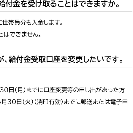
給付金を受け取ることはできますか。
に世帯員分も入金します。
とはできません。
が、給付金受取口座を変更したいです。
３０日（月）までに口座変更等の申し出があった方
月３０日（火）（消印有効）までに郵送または電子申