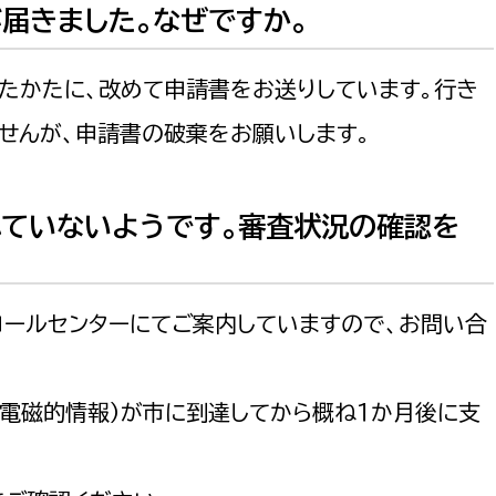
が届きました。なぜですか。
ったかたに、改めて申請書をお送りしています。行き
せんが、申請書の破棄をお願いします。
れていないようです。審査状況の確認を
コールセンターにてご案内していますので、お問い合
電磁的情報）が市に到達してから概ね１か月後に支