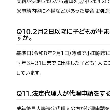
支給が決定しましたら通知を送付しますの
※申請内容に不備などがあった場合は別途
Q10.2月2日以降に子どもが生
すか。
基準日（令和8年2月1日）時点で小田原市
同年３月３１日までに出生した子ども1人に
しています。
Q11.法定代理人が代理申請をす
成年後見人等法定代理人の方が代理申請を