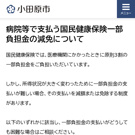
メニュー
病院等で支払う国民健康保険一部
負担金の減免について
国民健康保険では、医療機関にかかったときに原則3割の
一部負担金をご負担いただいています。
しかし、所得状況が大きく変わったために一部負担金の支
払いが難しい場合、その支払いを減額または免除する制度
があります。
以下のいずれかに該当し、一部負担金の支払いがどうして
も困難な場合はご相談ください。