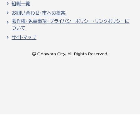
組織一覧
お問い合わせ・市への提案
著作権・免責事項・プライバシーポリシー・リンクポリシーに
ついて
サイトマップ
© Odawara City, All Rights Reserved.