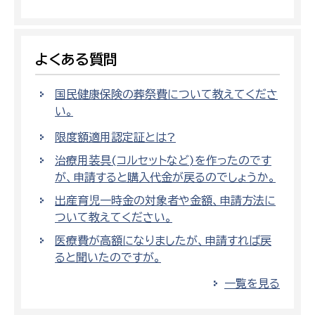
よくある質問
国民健康保険の葬祭費について教えてくださ
い。
限度額適用認定証とは?
治療用装具(コルセットなど)を作ったのです
が、申請すると購入代金が戻るのでしょうか。
出産育児一時金の対象者や金額、申請方法に
ついて教えてください。
医療費が高額になりましたが、申請すれば戻
ると聞いたのですが。
一覧を見る