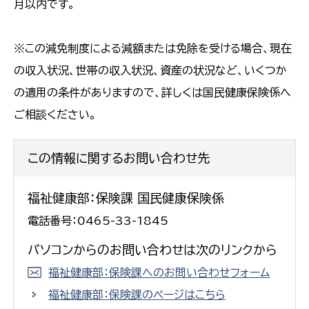
月以内です。
※この減免制度による減額または免除を受ける場合、現在
の収入状況、世帯の収入状況、資産の状況など、いくつか
の適用の条件がありますので、詳しくは国民健康保険係へ
ご相談ください。
この情報に関するお問い合わせ先
福祉健康部：保険課 国民健康保険係
電話番号：0465-33-1845
パソコンからのお問い合わせは次のリンクから
福祉健康部：保険課へのお問い合わせフォーム
福祉健康部：保険課のページはこちら