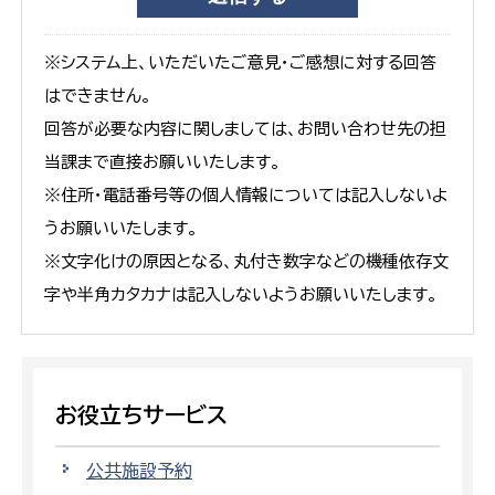
※システム上、いただいたご意見・ご感想に対する回答
はできません。
回答が必要な内容に関しましては、お問い合わせ先の担
当課まで直接お願いいたします。
※住所・電話番号等の個人情報については記入しないよ
うお願いいたします。
※文字化けの原因となる、丸付き数字などの機種依存文
字や半角カタカナは記入しないようお願いいたします。
お役立ちサービス
公共施設予約