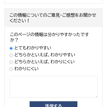
この情報についてのご意見・ご感想をお聞かせ
ください！
このページの情報は分かりやすかったです
か？
とてもわかりやすい
どちらかといえば、わかりやすい
どちらかといえば、わかりにくい
わかりにくい