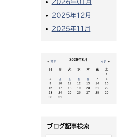
2026年01月
2025年12月
2025年11月
2026年8月
«
»
前月
次月
日
月
火
水
木
金
土
1
2
3
4
5
6
7
8
9
10
11
12
13
14
15
16
17
18
19
20
21
22
23
24
25
26
27
28
29
30
31
ブログ記事検索