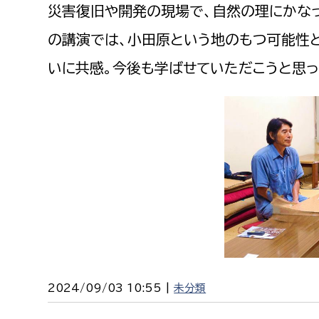
災害復旧や開発の現場で、自然の理にかな
の講演では、小田原という地のもつ可能性
いに共感。今後も学ばせていただこうと思っ
2024/09/03 10:55 |
未分類