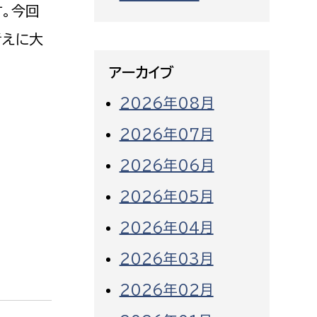
。今回
考えに大
アーカイブ
2026年08月
2026年07月
2026年06月
2026年05月
2026年04月
2026年03月
2026年02月