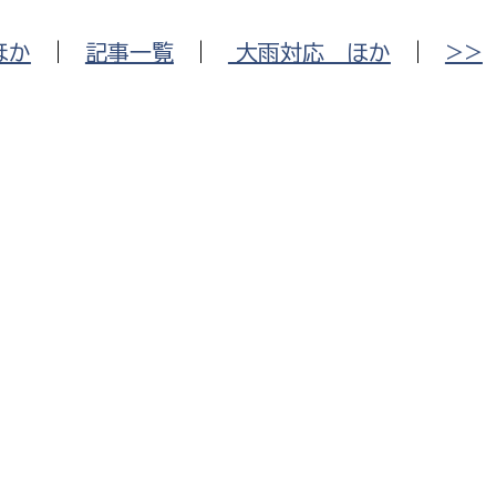
ほか
|
記事一覧
|
大雨対応 ほか
|
>>