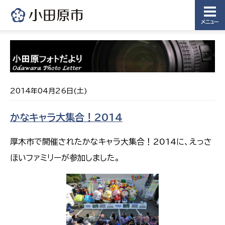
メニュー
2014年04月26日(土)
かなキャラ大集合！2014
厚木市で開催されたかなキャラ大集合！2014に、えっさ
ほいファミリーが参加しました。