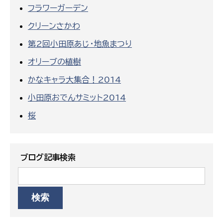
フラワーガーデン
クリーンさかわ
第2回小田原あじ・地魚まつり
オリーブの植樹
かなキャラ大集合！2014
小田原おでんサミット2014
桜
ブログ記事検索