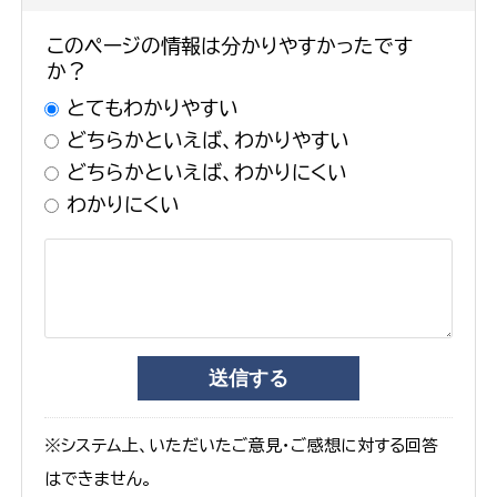
このページの情報は分かりやすかったです
か？
とてもわかりやすい
どちらかといえば、わかりやすい
どちらかといえば、わかりにくい
わかりにくい
※システム上、いただいたご意見・ご感想に対する回答
はできません。