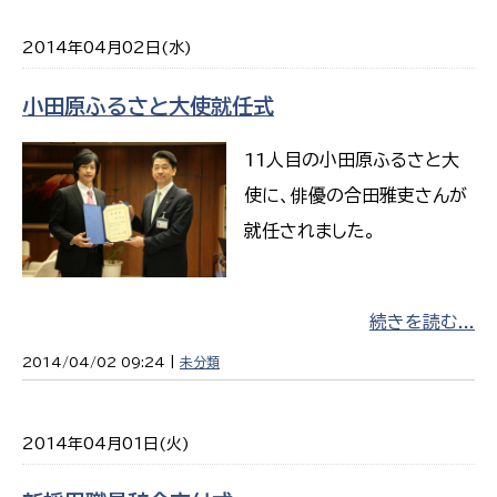
2014年04月02日(水)
小田原ふるさと大使就任式
11人目の小田原ふるさと大
使に、俳優の合田雅吏さんが
就任されました。
続きを読む...
2014/04/02 09:24 |
未分類
2014年04月01日(火)