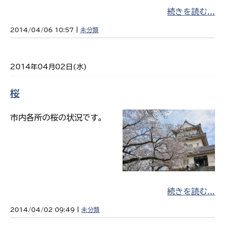
続きを読む...
2014/04/06 10:57 |
未分類
2014年04月02日(水)
桜
市内各所の桜の状況です。
続きを読む...
2014/04/02 09:49 |
未分類