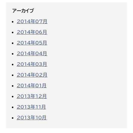
アーカイブ
2014年07月
2014年06月
2014年05月
2014年04月
2014年03月
2014年02月
2014年01月
2013年12月
2013年11月
2013年10月