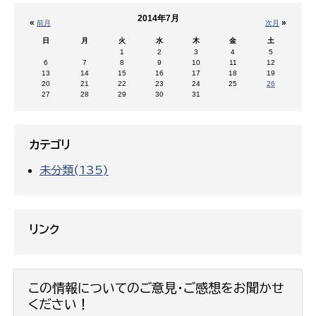
2014年7月
«
»
前月
次月
日
月
火
水
木
金
土
1
2
3
4
5
6
7
8
9
10
11
12
13
14
15
16
17
18
19
20
21
22
23
24
25
26
27
28
29
30
31
カテゴリ
未分類(135)
リンク
この情報についてのご意見・ご感想をお聞かせ
ください！