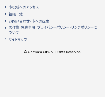
市役所へのアクセス
組織一覧
お問い合わせ・市への提案
著作権・免責事項・プライバシーポリシー・リンクポリシーに
ついて
サイトマップ
© Odawara City, All Rights Reserved.