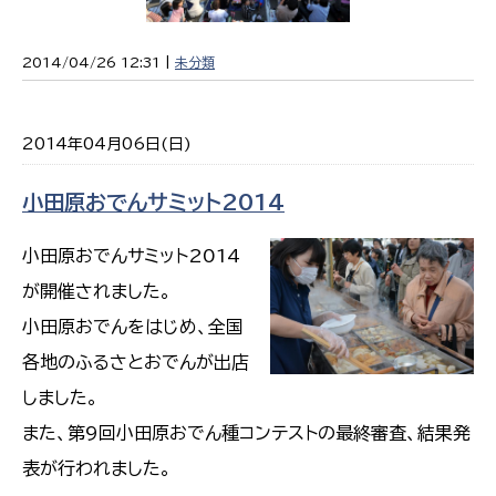
2014/04/26 12:31 |
未分類
2014年04月06日(日)
小田原おでんサミット2014
小田原おでんサミット2014
が開催されました。
小田原おでんをはじめ、全国
各地のふるさとおでんが出店
しました。
また、第9回小田原おでん種コンテストの最終審査、結果発
表が行われました。