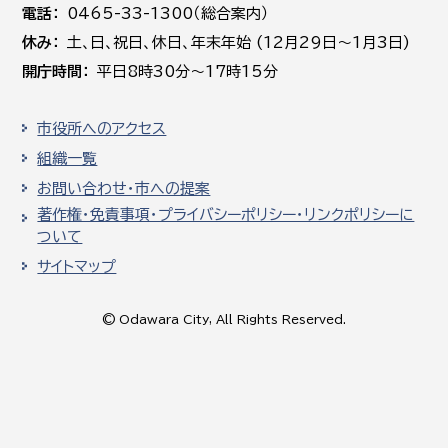
電話
0465-33-1300（総合案内）
休み
土､日､祝日、休日、年末年始 (12月29日～1月3日)
開庁時間
平日8時30分～17時15分
市役所へのアクセス
組織一覧
お問い合わせ・市への提案
著作権・免責事項・プライバシーポリシー・リンクポリシーに
ついて
サイトマップ
© Odawara City, All Rights Reserved.