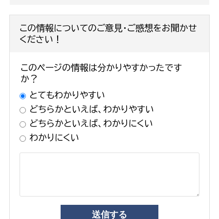
この情報についてのご意見・ご感想をお聞かせ
ください！
このページの情報は分かりやすかったです
か？
とてもわかりやすい
どちらかといえば、わかりやすい
どちらかといえば、わかりにくい
わかりにくい