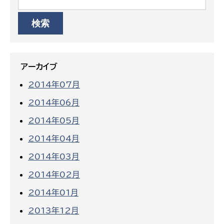
アーカイブ
2014年07月
2014年06月
2014年05月
2014年04月
2014年03月
2014年02月
2014年01月
2013年12月