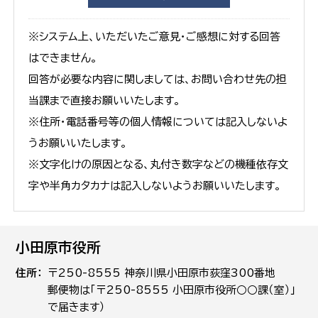
※システム上、いただいたご意見・ご感想に対する回答
はできません。
回答が必要な内容に関しましては、お問い合わせ先の担
当課まで直接お願いいたします。
※住所・電話番号等の個人情報については記入しないよ
うお願いいたします。
※文字化けの原因となる、丸付き数字などの機種依存文
字や半角カタカナは記入しないようお願いいたします。
小田原市役所
住所
〒250-8555 神奈川県小田原市荻窪300番地
郵便物は「〒250-8555 小田原市役所○○課（室）」
で届きます）