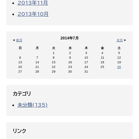
2013年11月
2013年10月
2014年7月
«
»
前月
次月
日
月
火
水
木
金
土
1
2
3
4
5
6
7
8
9
10
11
12
13
14
15
16
17
18
19
20
21
22
23
24
25
26
27
28
29
30
31
カテゴリ
未分類(135)
リンク