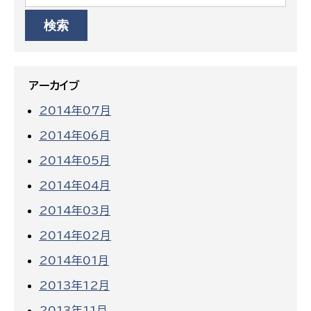
アーカイブ
2014年07月
2014年06月
2014年05月
2014年04月
2014年03月
2014年02月
2014年01月
2013年12月
2013年11月