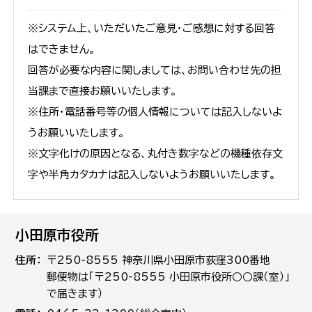
※システム上、いただいたご意見・ご感想に対する回答
はできません。
回答が必要な内容に関しましては、お問い合わせ先の担
当課まで直接お願いいたします。
※住所・電話番号等の個人情報については記入しないよ
うお願いいたします。
※文字化けの原因となる、丸付き数字などの機種依存文
字や半角カタカナは記入しないようお願いいたします。
小田原市役所
住所
〒250-8555 神奈川県小田原市荻窪300番地
郵便物は「〒250-8555 小田原市役所○○課（室）」
で届きます）