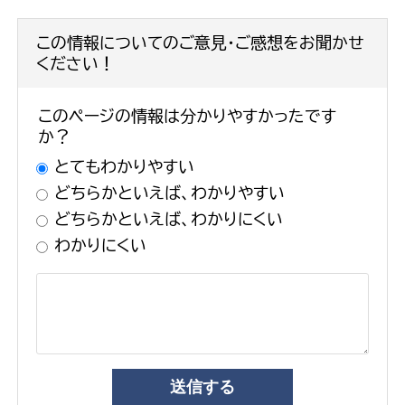
この情報についてのご意見・ご感想をお聞かせ
ください！
このページの情報は分かりやすかったです
か？
とてもわかりやすい
どちらかといえば、わかりやすい
どちらかといえば、わかりにくい
わかりにくい