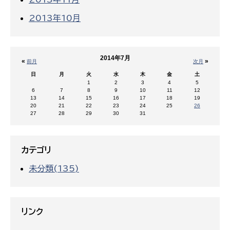
2013年10月
2014年7月
«
»
前月
次月
日
月
火
水
木
金
土
1
2
3
4
5
6
7
8
9
10
11
12
13
14
15
16
17
18
19
20
21
22
23
24
25
26
27
28
29
30
31
カテゴリ
未分類(135)
リンク