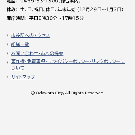
電話
0465-33-1300（総合案内）
休み
土､日､祝日、休日、年末年始 (12月29日～1月3日)
開庁時間
平日8時30分～17時15分
市役所へのアクセス
組織一覧
お問い合わせ・市への提案
著作権・免責事項・プライバシーポリシー・リンクポリシーに
ついて
サイトマップ
© Odawara City, All Rights Reserved.