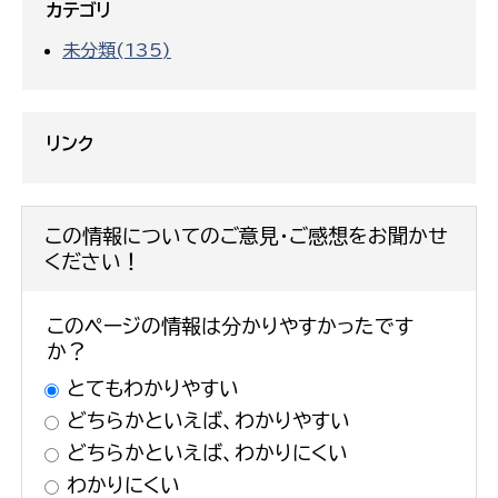
カテゴリ
未分類(135)
リンク
この情報についてのご意見・ご感想をお聞かせ
ください！
このページの情報は分かりやすかったです
か？
とてもわかりやすい
どちらかといえば、わかりやすい
どちらかといえば、わかりにくい
わかりにくい