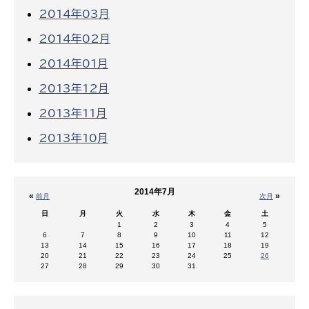
2014年03月
2014年02月
2014年01月
2013年12月
2013年11月
2013年10月
2014年7月
«
»
前月
次月
日
月
火
水
木
金
土
1
2
3
4
5
6
7
8
9
10
11
12
13
14
15
16
17
18
19
20
21
22
23
24
25
26
27
28
29
30
31