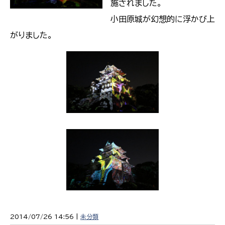
施されました。
小田原城が幻想的に浮かび上
がりました。
2014/07/26 14:56 |
未分類