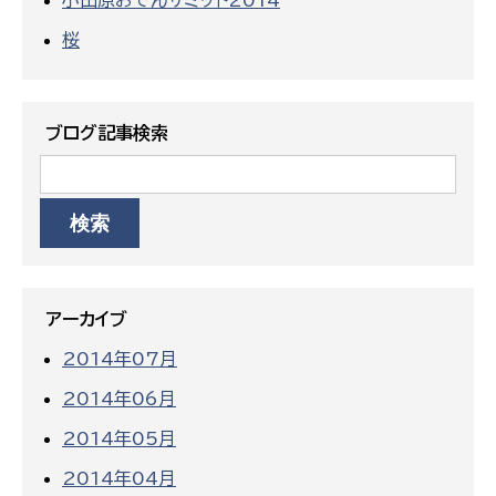
小田原おでんサミット2014
桜
ブログ記事検索
アーカイブ
2014年07月
2014年06月
2014年05月
2014年04月