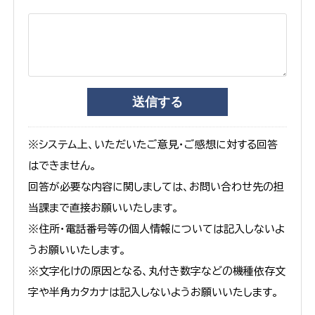
※システム上、いただいたご意見・ご感想に対する回答
はできません。
回答が必要な内容に関しましては、お問い合わせ先の担
当課まで直接お願いいたします。
※住所・電話番号等の個人情報については記入しないよ
うお願いいたします。
※文字化けの原因となる、丸付き数字などの機種依存文
字や半角カタカナは記入しないようお願いいたします。