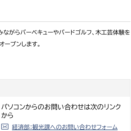
みながらバーベキューやバードゴルフ、木工芸体験を
オープンします。
パソコンからのお問い合わせは次のリンク
から
経済部：観光課へのお問い合わせフォーム