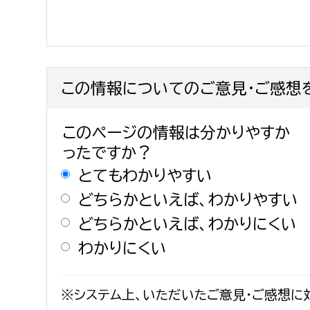
この情報についてのご意見・ご感想
このページの情報は分かりやすか
ったですか？
とてもわかりやすい
どちらかといえば、わかりやすい
どちらかといえば、わかりにくい
わかりにくい
※システム上、いただいたご意見・ご感想に