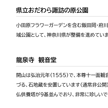
県立おだわら諏訪の原公園
小田原フラワーガーデンを含む飯田岡・府川・
域公園として、神奈川県が整備を進めていま
龍泉寺 観音堂
開山は弘治元年（1555）で、本尊十一面観
づる、石地蔵を安置しています（通常非公開）
仏供養塔が9基並んでおり、非常に珍しいで