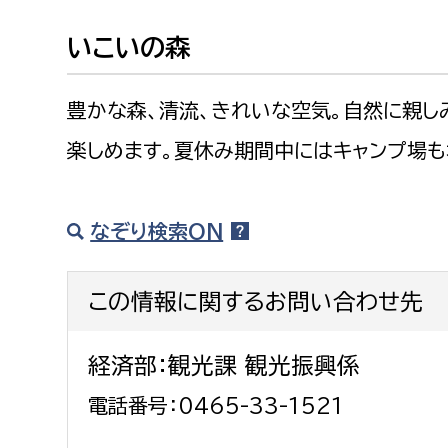
いこいの森
豊かな森、清流、きれいな空気。自然に親し
楽しめます。夏休み期間中にはキャンプ場も
なぞり検索ON
この情報に関するお問い合わせ先
経済部：観光課 観光振興係
電話番号：0465-33-1521