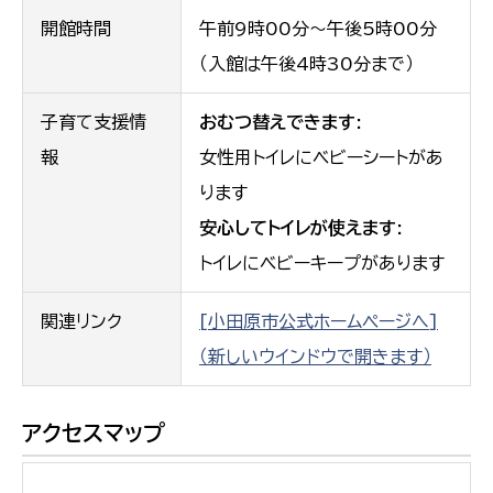
開館時間
午前9時00分〜午後5時00分
（入館は午後4時30分まで）
子育て支援情
おむつ替えできます:
報
女性用トイレにベビーシートがあ
ります
安心してトイレが使えます:
トイレにベビーキープがあります
関連リンク
[小田原市公式ホームページへ]
（新しいウインドウで開きます）
アクセスマップ