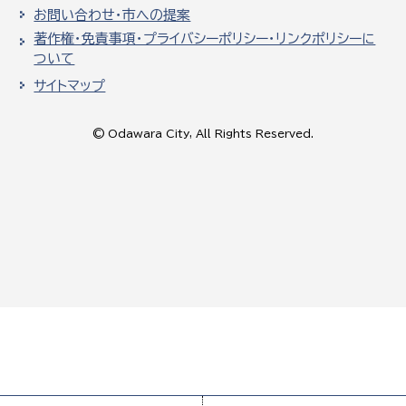
お問い合わせ・市への提案
著作権・免責事項・プライバシーポリシー・リンクポリシーに
ついて
サイトマップ
© Odawara City, All Rights Reserved.