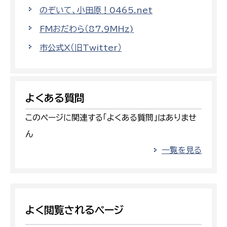
のぞいて、小田原！0465.net
FMおだわら（87.9MHz)
市公式X（旧Twitter）
よくある質問
このページに関連する「よくある質問」はありませ
ん
一覧を見る
よく閲覧されるページ