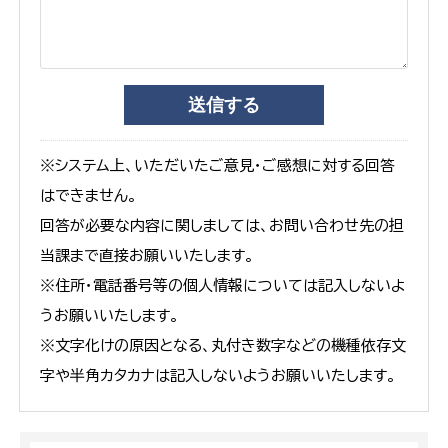
※システム上、いただいたご意見・ご感想に対する回答
はできません。
回答が必要な内容に関しましては、お問い合わせ先の担
当課まで直接お願いいたします。
※住所・電話番号等の個人情報については記入しないよ
うお願いいたします。
※文字化けの原因となる、丸付き数字などの機種依存文
字や半角カタカナは記入しないようお願いいたします。