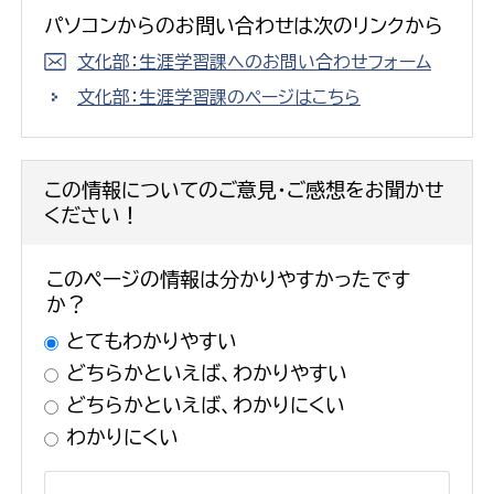
パソコンからのお問い合わせは次のリンクから
文化部：生涯学習課へのお問い合わせフォーム
文化部：生涯学習課のページはこちら
この情報についてのご意見・ご感想をお聞かせ
ください！
このページの情報は分かりやすかったです
か？
とてもわかりやすい
どちらかといえば、わかりやすい
どちらかといえば、わかりにくい
わかりにくい