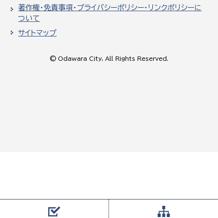
著作権・免責事項・プライバシーポリシー・リンクポリシーに
ついて
サイトマップ
© Odawara City, All Rights Reserved.