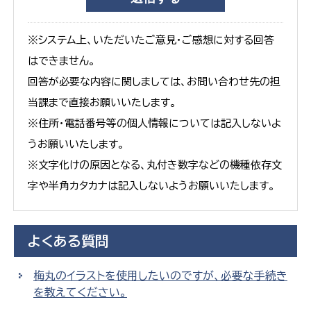
※システム上、いただいたご意見・ご感想に対する回答
はできません。
回答が必要な内容に関しましては、お問い合わせ先の担
当課まで直接お願いいたします。
※住所・電話番号等の個人情報については記入しないよ
うお願いいたします。
※文字化けの原因となる、丸付き数字などの機種依存文
字や半角カタカナは記入しないようお願いいたします。
よくある質問
梅丸のイラストを使用したいのですが、必要な手続き
を教えてください。