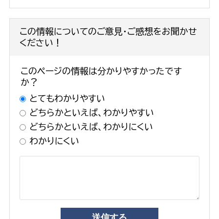
この情報についてのご意見・ご感想をお聞かせ
ください！
このページの情報は分かりやすかったです
か？
とてもわかりやすい
どちらかといえば、わかりやすい
どちらかといえば、わかりにくい
わかりにくい