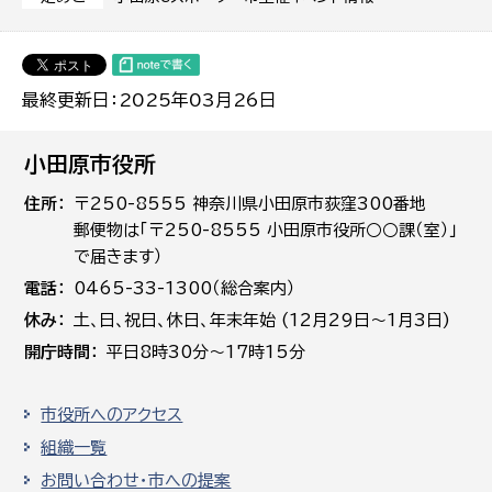
最終更新日：2025年03月26日
小田原市役所
住所
〒250-8555 神奈川県小田原市荻窪300番地
郵便物は「〒250-8555 小田原市役所○○課（室）」
で届きます）
電話
0465-33-1300（総合案内）
休み
土､日､祝日、休日、年末年始 (12月29日～1月3日)
開庁時間
平日8時30分～17時15分
市役所へのアクセス
組織一覧
お問い合わせ・市への提案