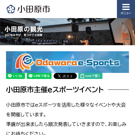
メニュー
小田原市主催eスポーツイベント
小田原市ではeスポーツを活用した様々なイベントや大会
を開催しています。
準備が出来ましたら順次発表していきますので、お楽しみ
にお待ちください。