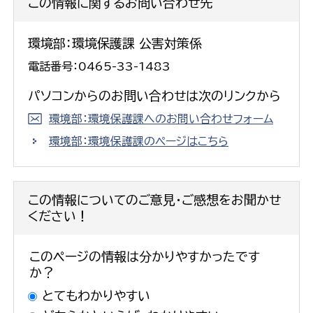
この情報に関するお問い合わせ先
環境部：環境保護課 公害対策係
電話番号：0465-33-1483
パソコンからのお問い合わせは次のリンクから
環境部：環境保護課へのお問い合わせフォーム
環境部：環境保護課のページはこちら
この情報についてのご意見・ご感想をお聞かせ
ください！
このページの情報は分かりやすかったです
か？
とてもわかりやすい