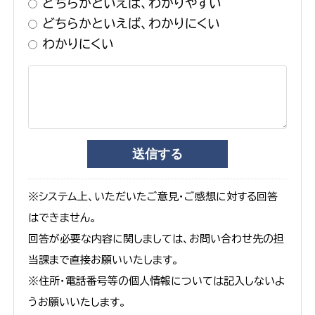
どちらかといえば、わかりやすい
どちらかといえば、わかりにくい
わかりにくい
※システム上、いただいたご意見・ご感想に対する回答
はできません。
回答が必要な内容に関しましては、お問い合わせ先の担
当課まで直接お願いいたします。
※住所・電話番号等の個人情報については記入しないよ
うお願いいたします。