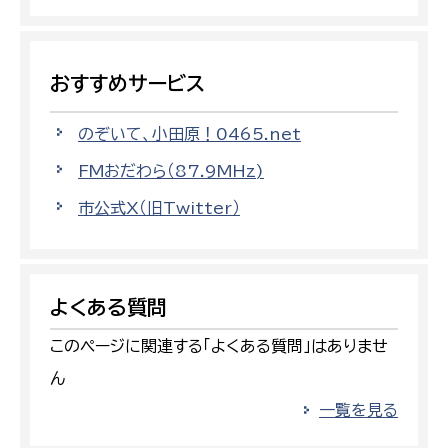
おすすめサービス
のぞいて、小田原！0465.net
FMおだわら（87.9MHz)
市公式X（旧Twitter）
よくある質問
このページに関連する「よくある質問」はありませ
ん
一覧を見る