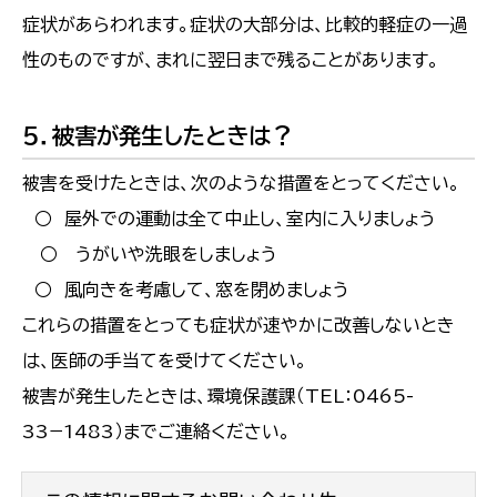
症状があらわれます。症状の大部分は、比較的軽症の一過
性のものですが、まれに翌日まで残ることがあります。
5．被害が発生したときは？
被害を受けたときは、次のような措置をとってください。
○ 屋外での運動は全て中止し、室内に入りましょう
○ うがいや洗眼をしましょう
○ 風向きを考慮して、窓を閉めましょう
これらの措置をとっても症状が速やかに改善しないとき
は、医師の手当てを受けてください。
被害が発生したときは、環境保護課（TEL：0465-
33−1483）までご連絡ください。