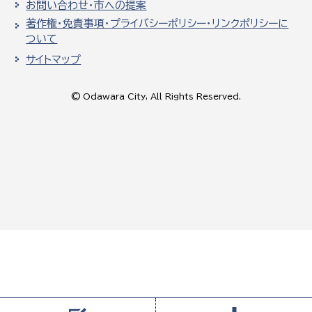
お問い合わせ・市への提案
著作権・免責事項・プライバシーポリシー・リンクポリシーに
ついて
サイトマップ
© Odawara City, All Rights Reserved.