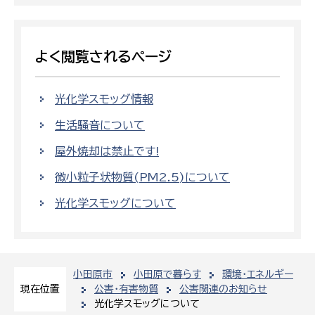
よく閲覧されるページ
光化学スモッグ情報
生活騒音について
屋外焼却は禁止です!
微小粒子状物質(PM2.5)について
光化学スモッグについて
小田原市
小田原で暮らす
環境・エネルギー
公害・有害物質
公害関連のお知らせ
現在位置
光化学スモッグについて