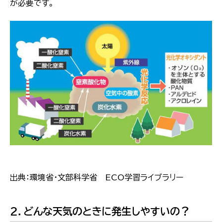
が必要です。
出典：環境省・文部科学省 ECO学習ライブラリー
2．どんな天気のときに発生しやすいの？