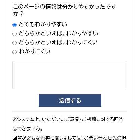
このページの情報は分かりやすかったです
か？
とてもわかりやすい
どちらかといえば、わかりやすい
どちらかといえば、わかりにくい
わかりにくい
※システム上、いただいたご意見・ご感想に対する回答
はできません。
回答が必要な内容に関しましては、お問い合わせ先の担