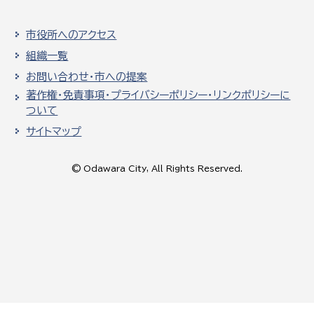
市役所へのアクセス
組織一覧
お問い合わせ・市への提案
著作権・免責事項・プライバシーポリシー・リンクポリシーに
ついて
サイトマップ
© Odawara City, All Rights Reserved.