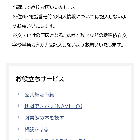
当課まで直接お願いいたします。
※住所・電話番号等の個人情報については記入しないよ
うお願いいたします。
※文字化けの原因となる、丸付き数字などの機種依存文
字や半角カタカナは記入しないようお願いいたします。
お役立ちサービス
公共施設予約
地図でさがす（NAVI－O）
図書館の本を探す
相談をする