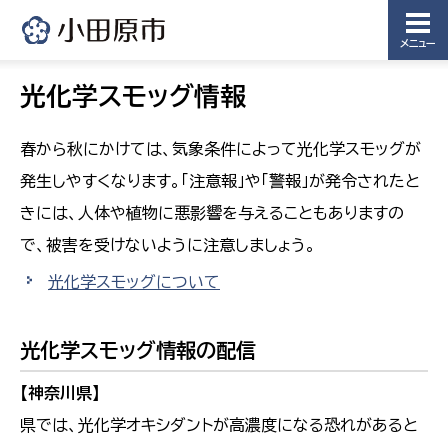
メニュー
光化学スモッグ情報
春から秋にかけては、気象条件によって光化学スモッグが
発生しやすくなります。「注意報」や「警報」が発令されたと
きには、人体や植物に悪影響を与えることもありますの
で、被害を受けないように注意しましょう。
光化学スモッグについて
光化学スモッグ情報の配信
【神奈川県】
県では、光化学オキシダントが高濃度になる恐れがあると