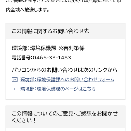
た、警報が発令された場合には防災行政無線において市
内全域へ放送します。
この情報に関するお問い合わせ先
環境部：環境保護課 公害対策係
電話番号：0465-33-1483
パソコンからのお問い合わせは次のリンクから
環境部：環境保護課へのお問い合わせフォーム
環境部：環境保護課のページはこちら
この情報についてのご意見・ご感想をお聞かせ
ください！