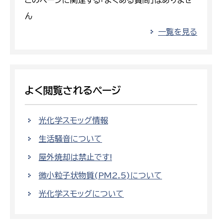
このページに関連する「よくある質問」はありませ
ん
一覧を見る
よく閲覧されるページ
光化学スモッグ情報
生活騒音について
屋外焼却は禁止です!
微小粒子状物質(PM2.5)について
光化学スモッグについて