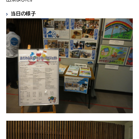
当日の様子