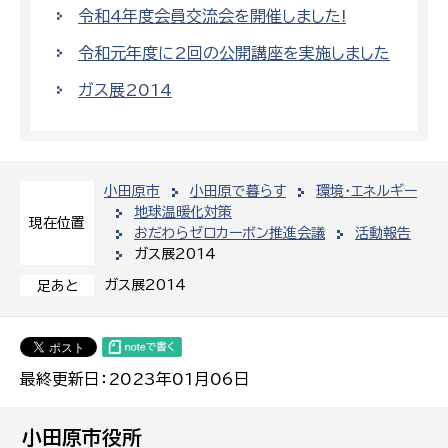
令和4年度会員交流会を開催しました!
令和元年度に2回の公開講座を実施しました
ガス展2014
小田原市
小田原で暮らす
環境・エネルギー
地球温暖化対策
現在位置
おだわらゼロカーボン推進会議
活動報告
ガス展2014
ガス展2014
足あと
最終更新日：2023年01月06日
小田原市役所