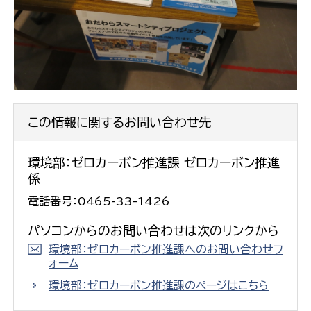
この情報に関するお問い合わせ先
環境部：ゼロカーボン推進課 ゼロカーボン推進
係
電話番号：0465-33-1426
パソコンからのお問い合わせは次のリンクから
環境部：ゼロカーボン推進課へのお問い合わせフ
ォーム
環境部：ゼロカーボン推進課のページはこちら