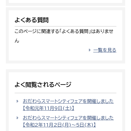
よくある質問
このページに関連する「よくある質問」はありませ
ん
一覧を見る
よく閲覧されるページ
おだわらスマートシティフェアを開催しました
【令和元年11月9日(土)】
おだわらスマートシティフェアを開催しました
【令和2年11月2日(月)〜5日(木)】