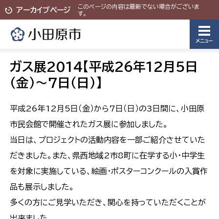
このページの内容は最新でない場合がございま
アーカイブページ
す。
メニュー
ガス展2014【平成26年12月5日
（金）～7日（日）】
平成26年12月5日（金）から7日（日）の3日間に、小田原
市民会館で開催されたガス展に参加しました。
当日は、プロジェクトの活動内容を一部ご紹介させていた
だきました。また、県西地域2市8町に在学する小・中学生
を対象に実施している、絵画・ポスターコンクールの入賞作
品も展示しました。
多くの方にご見学いただき、関心を持っていただくことが
出来ました。