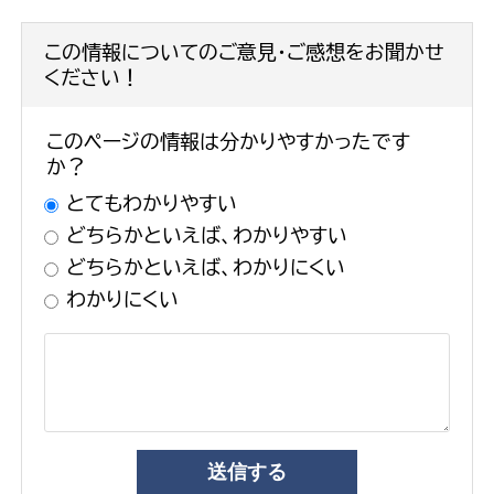
この情報についてのご意見・ご感想をお聞かせ
ください！
このページの情報は分かりやすかったです
か？
とてもわかりやすい
どちらかといえば、わかりやすい
どちらかといえば、わかりにくい
わかりにくい