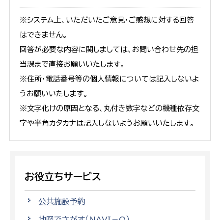
※システム上、いただいたご意見・ご感想に対する回答
はできません。
回答が必要な内容に関しましては、お問い合わせ先の担
当課まで直接お願いいたします。
※住所・電話番号等の個人情報については記入しないよ
うお願いいたします。
※文字化けの原因となる、丸付き数字などの機種依存文
字や半角カタカナは記入しないようお願いいたします。
お役立ちサービス
公共施設予約
地図でさがす（NAVI－O）