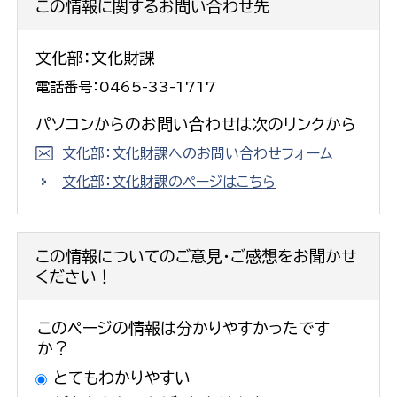
この情報に関するお問い合わせ先
文化部：文化財課
電話番号：0465-33-1717
パソコンからのお問い合わせは次のリンクから
文化部：文化財課へのお問い合わせフォーム
文化部：文化財課のページはこちら
この情報についてのご意見・ご感想をお聞かせ
ください！
このページの情報は分かりやすかったです
か？
とてもわかりやすい