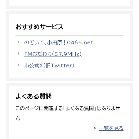
おすすめサービス
のぞいて、小田原！0465.net
FMおだわら（87.9MHz)
市公式X（旧Twitter）
よくある質問
このページに関連する「よくある質問」はありませ
ん
一覧を見る