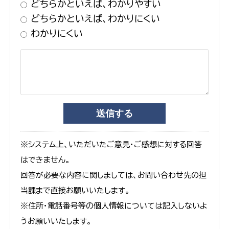
どちらかといえば、わかりやすい
どちらかといえば、わかりにくい
わかりにくい
※システム上、いただいたご意見・ご感想に対する回答
はできません。
回答が必要な内容に関しましては、お問い合わせ先の担
当課まで直接お願いいたします。
※住所・電話番号等の個人情報については記入しないよ
うお願いいたします。