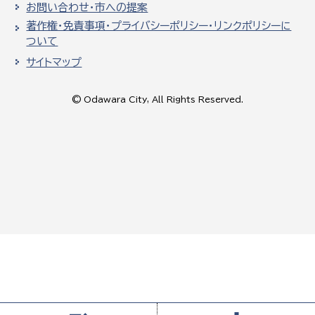
お問い合わせ・市への提案
著作権・免責事項・プライバシーポリシー・リンクポリシーに
ついて
サイトマップ
© Odawara City, All Rights Reserved.