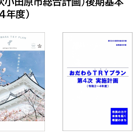
5次小田原市総合計画)後期基本
4年度）