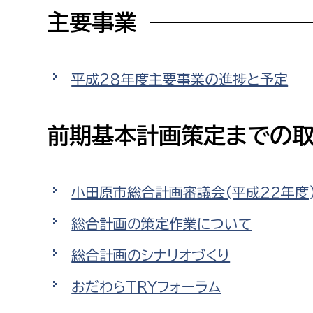
主要事業
平成28年度主要事業の進捗と予定
前期基本計画策定までの
小田原市総合計画審議会(平成22年度
総合計画の策定作業について
総合計画のシナリオづくり
おだわらTRYフォーラム