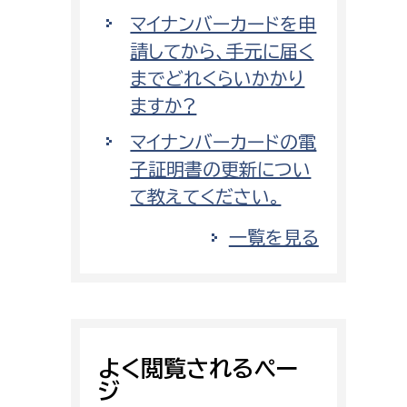
マイナンバーカードを申
請してから、手元に届く
までどれくらいかかり
ますか?
マイナンバーカードの電
子証明書の更新につい
て教えてください。
一覧を見る
よく閲覧されるペー
ジ