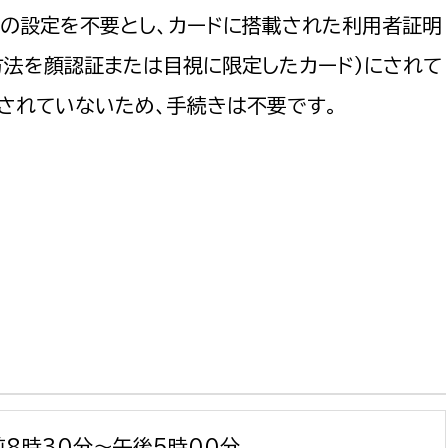
号の設定を不要とし、カードに搭載された利用者証明
法を顔認証または目視に限定したカード）にされて
納されていないため、手続きは不要です。
前8時30分～午後5時00分