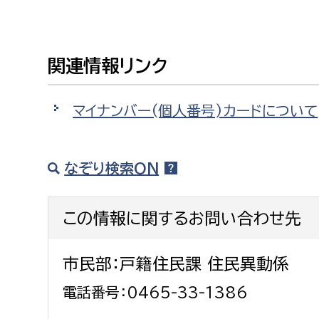
関連情報リンク
マイナンバー(個人番号)カードについて
なぞり検索ON
この情報に関するお問い合わせ先
市民部：戸籍住民課 住民異動係
電話番号：0465-33-1386