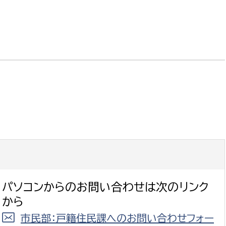
パソコンからのお問い合わせは次のリンク
から
市民部：戸籍住民課へのお問い合わせフォー