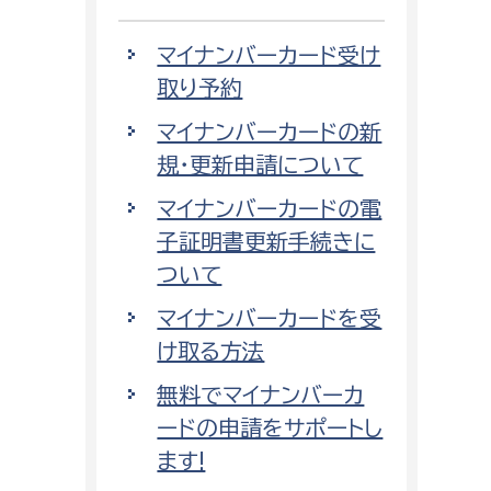
マイナンバーカード受け
取り予約
マイナンバーカードの新
規・更新申請について
マイナンバーカードの電
子証明書更新手続きに
ついて
マイナンバーカードを受
け取る方法
無料でマイナンバーカ
ードの申請をサポートし
ます!