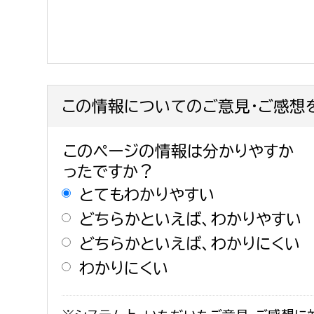
この情報についてのご意見・ご感想
このページの情報は分かりやすか
ったですか？
とてもわかりやすい
どちらかといえば、わかりやすい
どちらかといえば、わかりにくい
わかりにくい