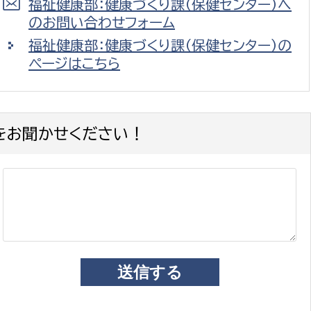
福祉健康部：健康づくり課（保健センター）へ
のお問い合わせフォーム
福祉健康部：健康づくり課（保健センター）の
ページはこちら
をお聞かせください！