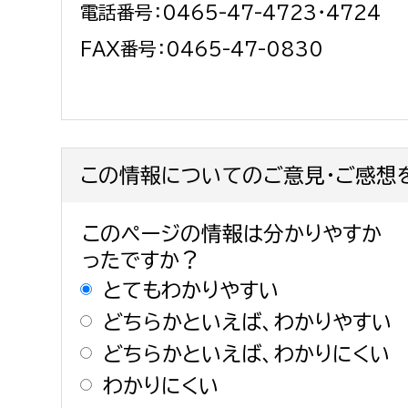
電話番号：0465-47-4723・4724
FAX番号：0465-47-0830
この情報についてのご意見・ご感想
このページの情報は分かりやすか
ったですか？
とてもわかりやすい
どちらかといえば、わかりやすい
どちらかといえば、わかりにくい
わかりにくい