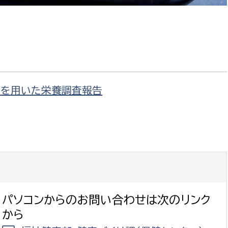
)を用いた栄養調査報告
パソコンからのお問い合わせは次のリンク
から