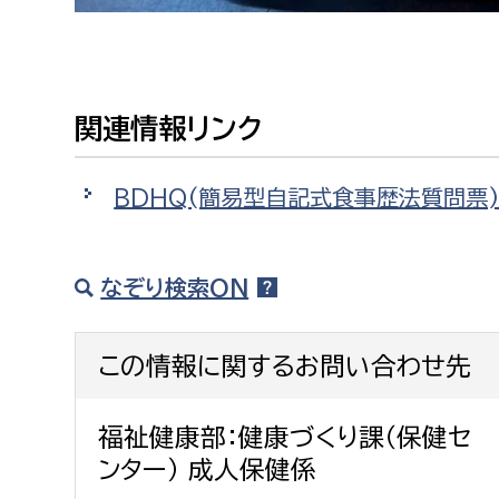
関連情報リンク
BDHQ(簡易型自記式食事歴法質問票
なぞり検索ON
この情報に関するお問い合わせ先
福祉健康部：健康づくり課（保健セ
ンター） 成人保健係