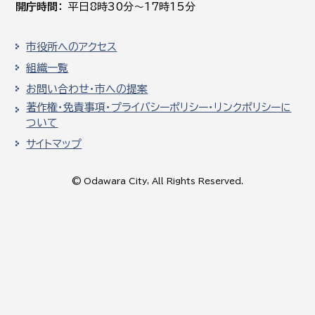
開庁時間
平日8時30分～17時15分
市役所へのアクセス
組織一覧
お問い合わせ・市への提案
著作権・免責事項・プライバシーポリシー・リンクポリシーに
ついて
サイトマップ
© Odawara City, All Rights Reserved.