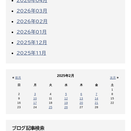
2026年04月
2026年03月
2026年02月
2026年01月
2025年12月
2025年11月
2025年2月
«
»
前月
次月
日
月
火
水
木
金
土
1
2
3
4
5
6
7
8
9
10
11
12
13
14
15
16
17
18
19
20
21
22
23
24
25
26
27
28
ブログ記事検索