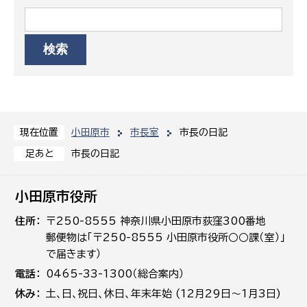
小田原市
市長室
市長の日記
現在位置
市長の日記
足あと
小田原市役所
住所
〒250-8555 神奈川県小田原市荻窪300番地
郵便物は「〒250-8555 小田原市役所○○課（室）」
で届きます）
電話
0465-33-1300（総合案内）
休み
土､日､祝日、休日、年末年始 (12月29日～1月3日)