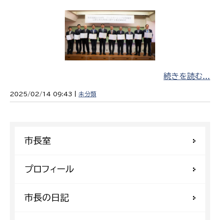
続きを読む...
2025/02/14 09:43 |
未分類
市長室
プロフィール
市長の日記