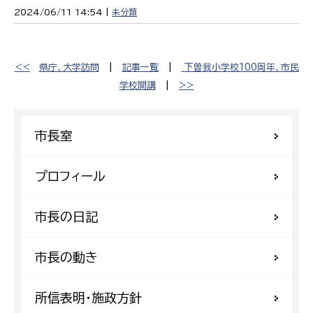
2024/06/11 14:54 |
未分類
<<
県庁、大学訪問
|
記事一覧
|
下曽我小学校100周年、市民
学校開講
|
>>
市長室
プロフィール
市長の日記
市長の動き
所信表明・施政方針