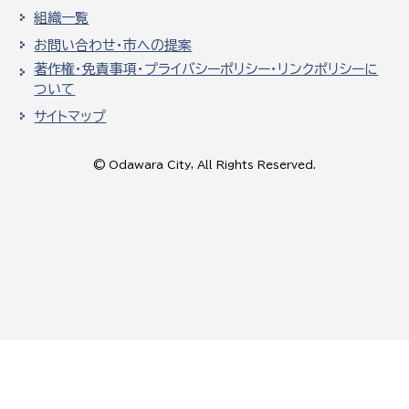
組織一覧
お問い合わせ・市への提案
著作権・免責事項・プライバシーポリシー・リンクポリシーに
ついて
サイトマップ
© Odawara City, All Rights Reserved.