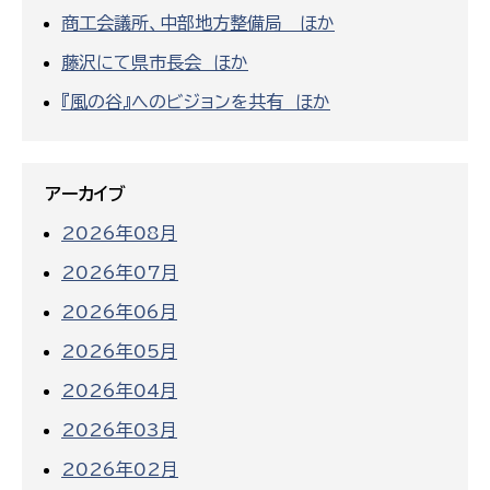
商工会議所、中部地方整備局 ほか
藤沢にて県市長会 ほか
『風の谷』へのビジョンを共有 ほか
アーカイブ
2026年08月
2026年07月
2026年06月
2026年05月
2026年04月
2026年03月
2026年02月