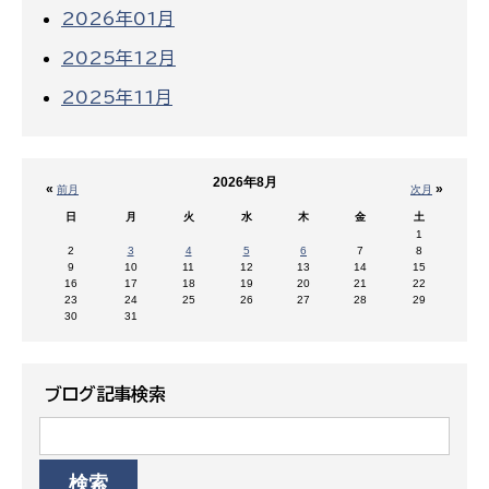
2026年01月
2025年12月
2025年11月
2026年8月
«
»
前月
次月
日
月
火
水
木
金
土
1
2
3
4
5
6
7
8
9
10
11
12
13
14
15
16
17
18
19
20
21
22
23
24
25
26
27
28
29
30
31
ブログ記事検索