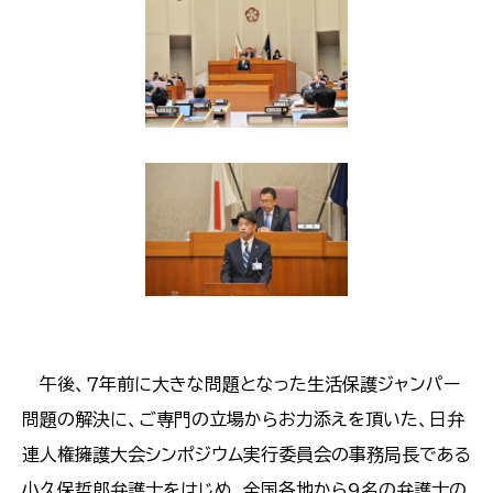
午後、７年前に大きな問題となった生活保護ジャンパー
問題の解決に、ご専門の立場からお力添えを頂いた、日弁
連人権擁護大会シンポジウム実行委員会の事務局長である
小久保哲郎弁護士をはじめ、全国各地から9名の弁護士の