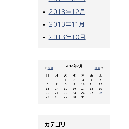
2013年12月
2013年11月
2013年10月
2014年7月
«
»
前月
次月
日
月
火
水
木
金
土
1
2
3
4
5
6
7
8
9
10
11
12
13
14
15
16
17
18
19
20
21
22
23
24
25
26
27
28
29
30
31
カテゴリ