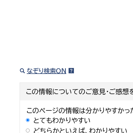
なぞり検索ON
この情報についてのご意見・ご感想
このページの情報は分かりやすかっ
とてもわかりやすい
どちらかといえば、わかりやすい