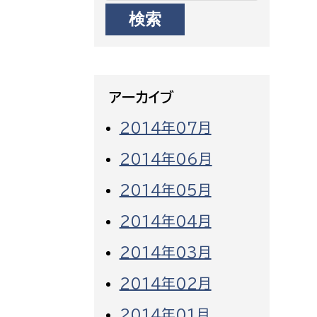
消防課
警防第1課
警防第2課
アーカイブ
局
監査事務局
2014年07月
局
監査事務局
2014年06月
2014年05月
2014年04月
2014年03月
2014年02月
2014年01月