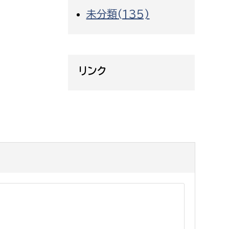
未分類(135)
リンク