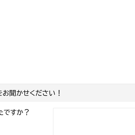
をお聞かせください！
たですか？