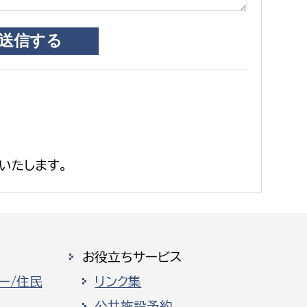
いたします。
お役立ちサービス
ー/住民
リンク集
公共施設予約