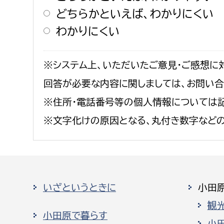
どちらかといえば、わかりにくい
わかりにくい
※システム上、いただいたご意見・ご感想に
回答が必要な内容に関しましては、お問い
※住所・電話番号等の個人情報については記
※文字化けの原因となる、丸付き数字など
いざというときに
小田
観
小田原で暮らす
小