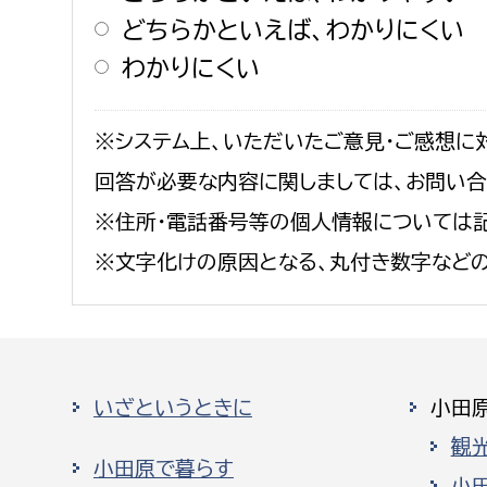
どちらかといえば、わかりにくい
わかりにくい
※システム上、いただいたご意見・ご感想に
回答が必要な内容に関しましては、お問い
※住所・電話番号等の個人情報については記
※文字化けの原因となる、丸付き数字など
いざというときに
小田
観
小田原で暮らす
小