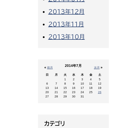
2013年12月
2013年11月
2013年10月
2014年7月
«
»
前月
次月
日
月
火
水
木
金
土
1
2
3
4
5
6
7
8
9
10
11
12
13
14
15
16
17
18
19
20
21
22
23
24
25
26
27
28
29
30
31
カテゴリ