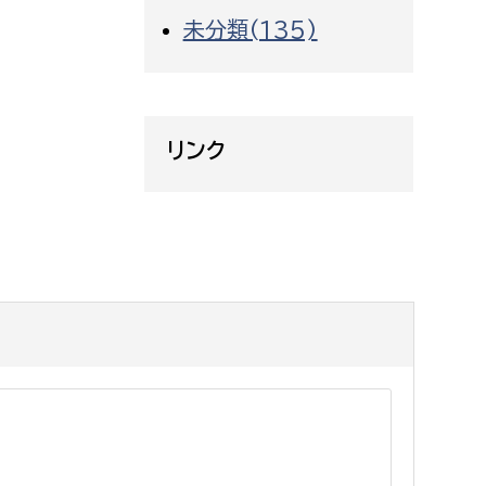
未分類(135)
リンク