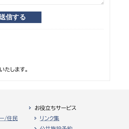
いたします。
お役立ちサービス
ー/住民
リンク集
公共施設予約