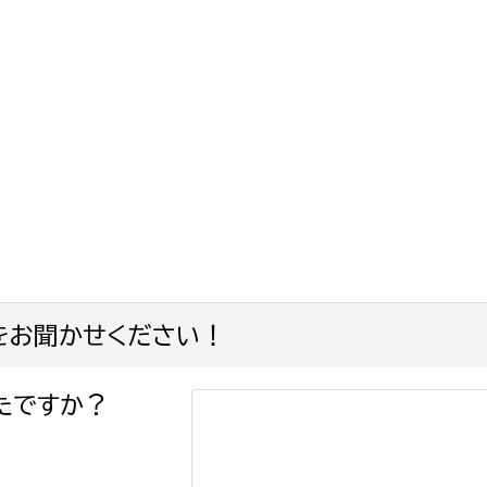
をお聞かせください！
たですか？