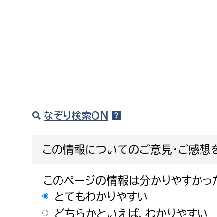
なぞり検索ON
この情報についてのご意見・ご感想
このページの情報は分かりやすかっ
とてもわかりやすい
どちらかといえば、わかりやすい