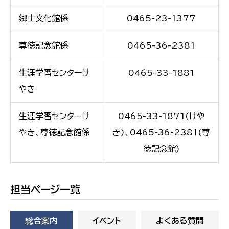
郷土文化館係
0465-23-1377
尊徳記念館係
0465-36-2381
生涯学習センターけ
0465-33-1881
やき
生涯学習センターけ
0465-33-1871(けや
やき、尊徳記念館係
き)、0465-36-2381(尊
徳記念館)
担当ページ一覧
総合案内
イベント
よくある質問