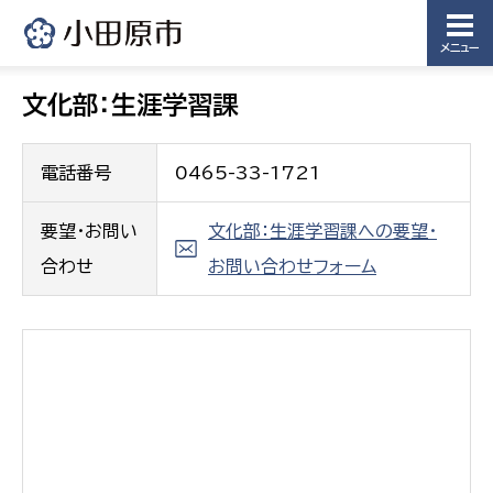
メニュー
文化部：生涯学習課
電話番号
0465-33-1721
要望・お問い
文化部：生涯学習課への要望・
合わせ
お問い合わせフォーム