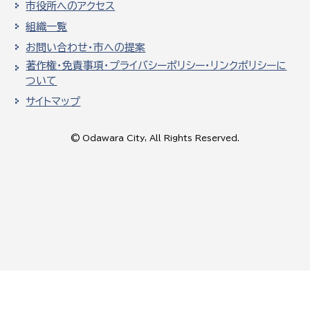
市役所へのアクセス
組織一覧
お問い合わせ・市への提案
著作権・免責事項・プライバシーポリシー・リンクポリシーに
ついて
サイトマップ
© Odawara City, All Rights Reserved.