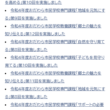
を高める」第10回を実施しました
令和4年度おだわら市民学校専門課程「地域を元気にす
る」第9回を実施しました
令和4年度おだわら市民学校教養課程「郷土の魅力を
知り伝える」第12回を実施しました
令和4年度おだわら市民学校専門課程「自然を守り育て
る」第8回を実施しました
令和4年度おだわら市民学校専門課程「子どもを見守り
育てる」第10回を実施しました
令和4年度おだわら市民学校教養課程「郷土の魅力を
知り伝える」第11回を実施しました
令和4年度おだわら市民学校専門課程「地域を元気にす
る」第8回を実施しました
令和4年度おだわら市民学校専門課程「サポートの必要