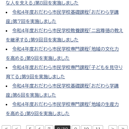
な人を支える」第8回を実施しました
令和4年度おだわら市民学校基礎課程「おだわら学講
座」第7回を実施しました
令和4年度おだわら市民学校教養課程「二宮尊徳の教え
を継承する」第9回目を実施しました
令和4年度おだわら市民学校専門課程「地域の文化力
を高める」第9回を実施しました
令和4年度おだわら市民学校専門課程「子どもを見守り
育てる」第9回を実施しました
令和4年度おだわら市民学校基礎課程「おだわら学講
座」第6回を実施しました
令和4年度おだわら市民学校専門課程「地域の生産力
を高める」第9回を実施しました