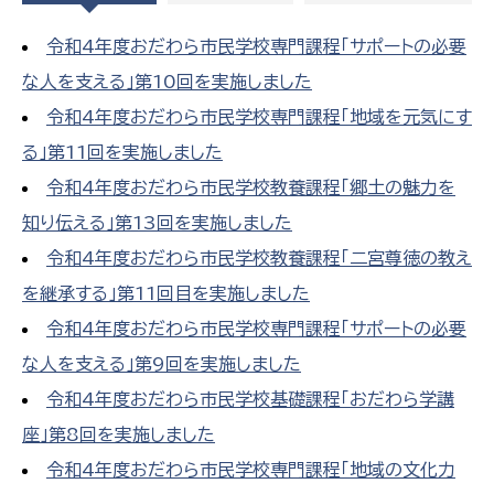
令和4年度おだわら市民学校専門課程「サポートの必要
な人を支える」第10回を実施しました
令和4年度おだわら市民学校専門課程「地域を元気にす
る」第11回を実施しました
令和4年度おだわら市民学校教養課程「郷土の魅力を
知り伝える」第13回を実施しました
令和4年度おだわら市民学校教養課程「二宮尊徳の教え
を継承する」第11回目を実施しました
令和4年度おだわら市民学校専門課程「サポートの必要
な人を支える」第9回を実施しました
令和4年度おだわら市民学校基礎課程「おだわら学講
座」第8回を実施しました
令和4年度おだわら市民学校専門課程「地域の文化力