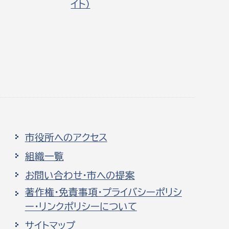
イト）
市役所へのアクセス
組織一覧
お問い合わせ・市への提案
著作権・免責事項・プライバシーポリシ
ー・リンクポリシーについて
サイトマップ