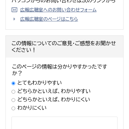
パソコンからのお問い合わせは次のリンクから
広報広聴室へのお問い合わせフォーム
広報広聴室のページはこちら
この情報についてのご意見・ご感想をお聞かせ
ください！
このページの情報は分かりやすかったです
か？
とてもわかりやすい
どちらかといえば、わかりやすい
どちらかといえば、わかりにくい
わかりにくい