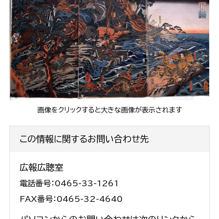
画像をクリックすると大きな画像が表示されます
この情報に関するお問い合わせ先
広報広聴室
電話番号：0465-33-1261
FAX番号：0465-32-4640