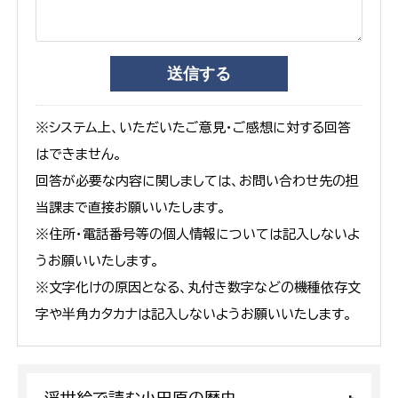
※システム上、いただいたご意見・ご感想に対する回答
はできません。
回答が必要な内容に関しましては、お問い合わせ先の担
当課まで直接お願いいたします。
※住所・電話番号等の個人情報については記入しないよ
うお願いいたします。
※文字化けの原因となる、丸付き数字などの機種依存文
字や半角カタカナは記入しないようお願いいたします。