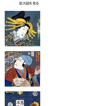
拡大図を見る