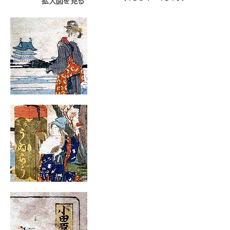
拡大図を見る