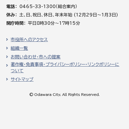
電話
0465-33-1300（総合案内）
休み
土､日､祝日、休日、年末年始 (12月29日～1月3日)
開庁時間
平日8時30分～17時15分
市役所へのアクセス
組織一覧
お問い合わせ・市への提案
著作権・免責事項・プライバシーポリシー・リンクポリシーに
ついて
サイトマップ
© Odawara City, All Rights Reserved.