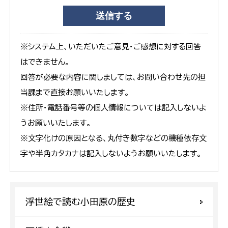
※システム上、いただいたご意見・ご感想に対する回答
はできません。
回答が必要な内容に関しましては、お問い合わせ先の担
当課まで直接お願いいたします。
※住所・電話番号等の個人情報については記入しないよ
うお願いいたします。
※文字化けの原因となる、丸付き数字などの機種依存文
字や半角カタカナは記入しないようお願いいたします。
浮世絵で読む小田原の歴史