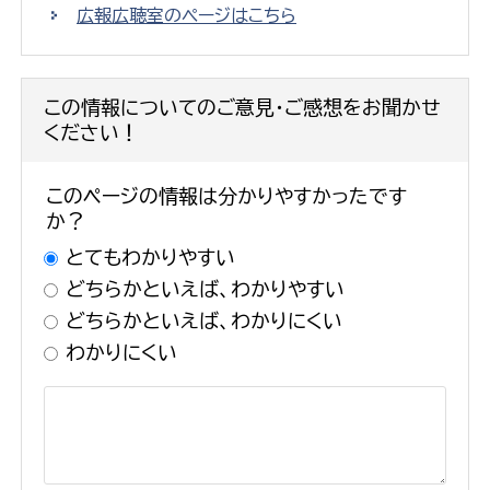
広報広聴室のページはこちら
この情報についてのご意見・ご感想をお聞かせ
ください！
このページの情報は分かりやすかったです
か？
とてもわかりやすい
どちらかといえば、わかりやすい
どちらかといえば、わかりにくい
わかりにくい