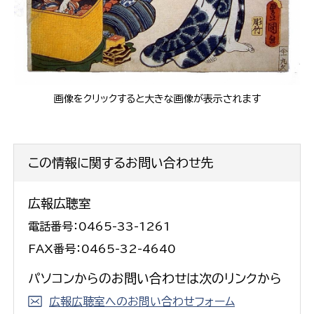
画像をクリックすると大きな画像が表示されます
この情報に関するお問い合わせ先
広報広聴室
電話番号：0465-33-1261
FAX番号：0465-32-4640
パソコンからのお問い合わせは次のリンクから
広報広聴室へのお問い合わせフォーム