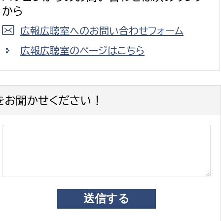
から
広報広聴室へのお問い合わせフォーム
広報広聴室のページはこちら
をお聞かせください！