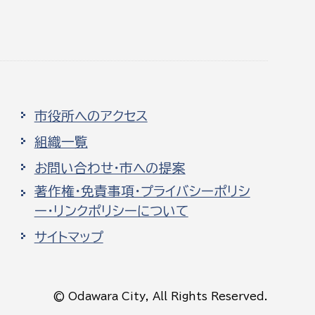
市役所へのアクセス
組織一覧
お問い合わせ・市への提案
著作権・免責事項・プライバシーポリシ
ー・リンクポリシーについて
サイトマップ
© Odawara City, All Rights Reserved.