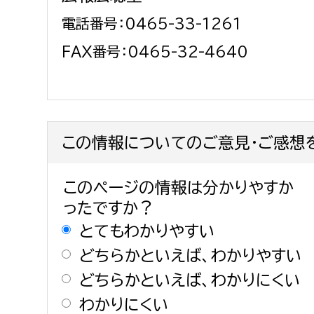
電話番号：0465-33-1261
FAX番号：0465-32-4640
この情報についてのご意見・ご感想
このページの情報は分かりやすか
ったですか？
とてもわかりやすい
どちらかといえば、わかりやすい
どちらかといえば、わかりにくい
わかりにくい