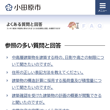
メニュー
参照の多い質問と回答
中高層建築物を建築する時の、日影や高さの制限につ
いて聞きたいのですが。
住所の正しい表記方法を教えてください。
建築物の構造計算に採用する風荷重及び積雪量につ
いて聞きたいのですが。
建築確認を受けた建築物の計画の概要が閲覧できる
と聞いたのですが。