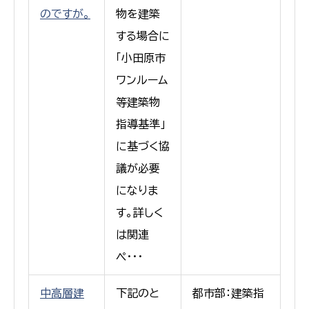
のですが。
物を建築
する場合に
「小田原市
ワンルーム
等建築物
指導基準」
に基づく協
議が必要
になりま
す。詳しく
は関連
ペ･･･
中高層建
下記のと
都市部：建築指