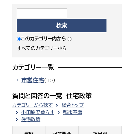
このカテゴリー内から
すべてのカテゴリーから
カテゴリー一覧
市営住宅
（10）
質問と回答の一覧 住宅政策
カテゴリーから探す
総合トップ
小田原で暮らす
都市基盤
住宅政策
質問
回答概要
担当課