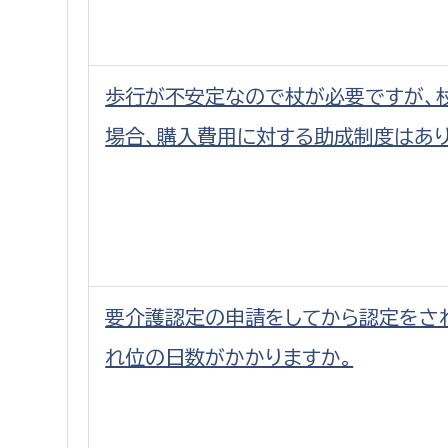
歩行が不安定なので杖が必要ですが、
場合、購入費用に対する助成制度はあり
要介護認定の申請をしてから認定をさ
れ位の日数がかかりますか。