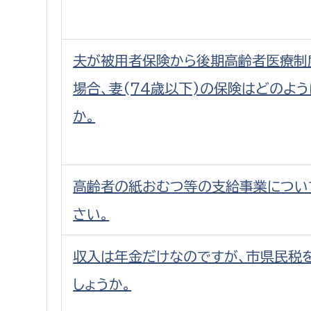
夫が被用者保険から後期高齢者医療制
場合、妻(74歳以下)の保険はどのよ
か。
高齢者の紙おむつ等の支給事業につい
さい。
収入は年金だけなのですが、市県民税
しょうか。